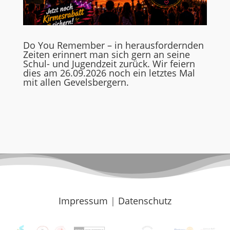
Do You Remember – in herausfordernden
Zeiten erinnert man sich gern an seine
Schul- und Jugendzeit zurück. Wir feiern
dies am 26.09.2026 noch ein letztes Mal
mit allen Gevelsbergern.
Impressum
|
Datenschutz