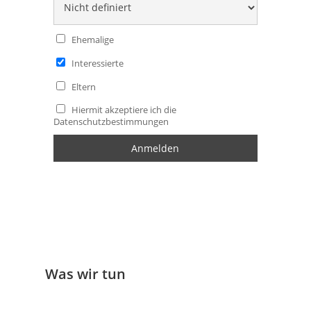
Ehemalige
Interessierte
Eltern
Hiermit akzeptiere ich die
Datenschutzbestimmungen
Was wir tun