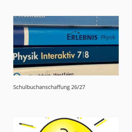
Schulbuchanschaffung 26/27