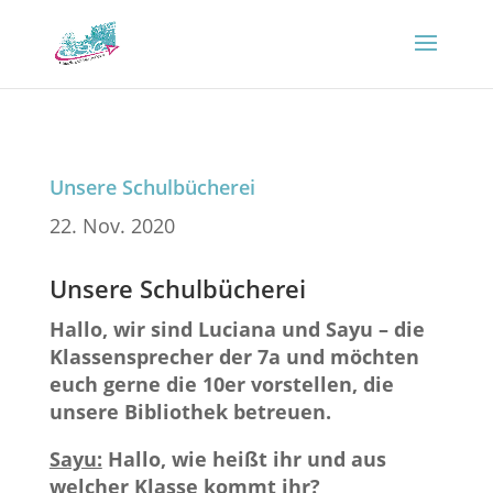
Unsere Schulbücherei
22. Nov. 2020
Unsere Schulbücherei
Hallo, wir sind Luciana und Sayu – die
Klassensprecher der 7a und möchten
euch gerne die 10er vorstellen, die
unsere Bibliothek betreuen.
Sayu:
Hallo, wie heißt ihr und aus
welcher Klasse kommt ihr?