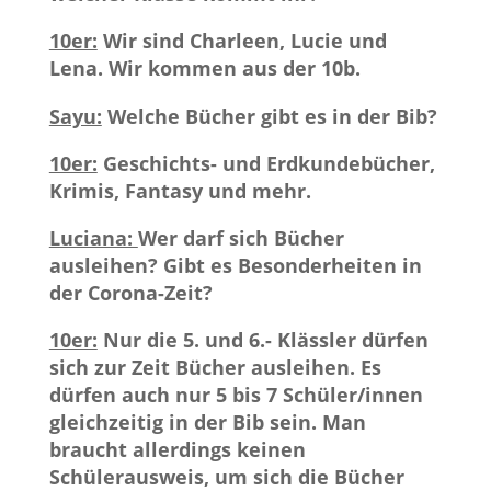
10er:
Wir sind Charleen, Lucie und
Lena. Wir kommen aus der 10b.
Sayu:
Welche Bücher gibt es in der Bib?
10er:
Geschichts- und Erdkundebücher,
Krimis, Fantasy und mehr.
Luciana:
Wer darf sich Bücher
ausleihen? Gibt es Besonderheiten in
der Corona-Zeit?
10er:
Nur die 5. und 6.- Klässler dürfen
sich zur Zeit Bücher ausleihen. Es
dürfen auch nur 5 bis 7 Schüler/innen
gleichzeitig in der Bib sein. Man
braucht allerdings keinen
Schülerausweis, um sich die Bücher