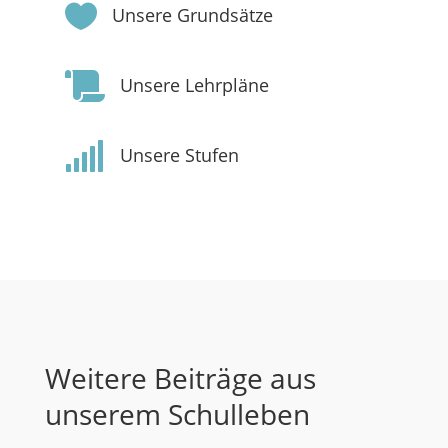

Unsere Grundsätze

Unsere Lehrpläne

Unsere Stufen
Weitere Beiträge aus
unserem Schulleben