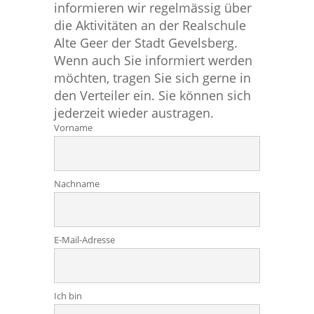
informieren wir regelmässig über
die Aktivitäten an der Realschule
Alte Geer der Stadt Gevelsberg.
Wenn auch Sie informiert werden
möchten, tragen Sie sich gerne in
den Verteiler ein. Sie können sich
jederzeit wieder austragen.
Vorname
Nachname
E-Mail-Adresse
Ich bin