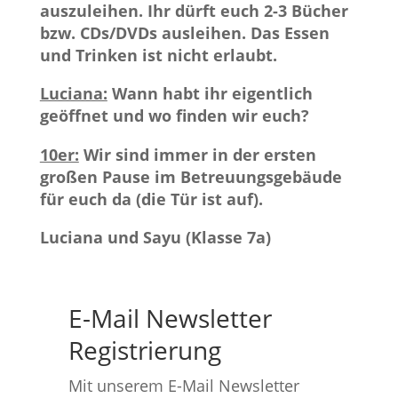
auszuleihen. Ihr dürft euch 2-3 Bücher
bzw. CDs/DVDs ausleihen. Das Essen
und Trinken ist nicht erlaubt.
Luciana:
Wann habt ihr eigentlich
geöffnet und wo finden wir euch?
10er:
Wir sind immer in der ersten
großen Pause im Betreuungsgebäude
für euch da (die Tür ist auf).
Luciana und Sayu (Klasse 7a)
E-Mail Newsletter
Registrierung
Mit unserem E-Mail Newsletter