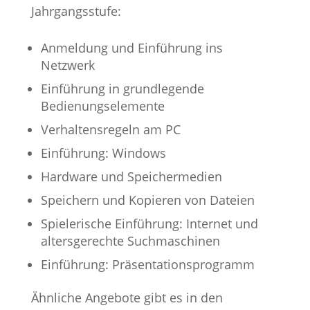
Jahrgangsstufe:
Anmeldung und Einführung ins
Netzwerk
Einführung in grundlegende
Bedienungselemente
Verhaltensregeln am PC
Einführung: Windows
Hardware und Speichermedien
Speichern und Kopieren von Dateien
Spielerische Einführung: Internet und
altersgerechte Suchmaschinen
Einführung: Präsentationsprogramm
Ähnliche Angebote gibt es in den