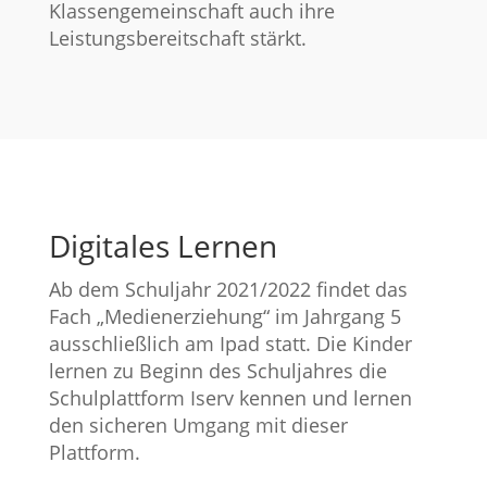
Klassengemeinschaft auch ihre
Leistungsbereitschaft stärkt.
Digitales Lernen
Ab dem Schuljahr 2021/2022 findet das
Fach „Medienerziehung“ im Jahrgang 5
ausschließlich am Ipad statt. Die Kinder
lernen zu Beginn des Schuljahres die
Schulplattform Iserv kennen und lernen
den sicheren Umgang mit dieser
Plattform.