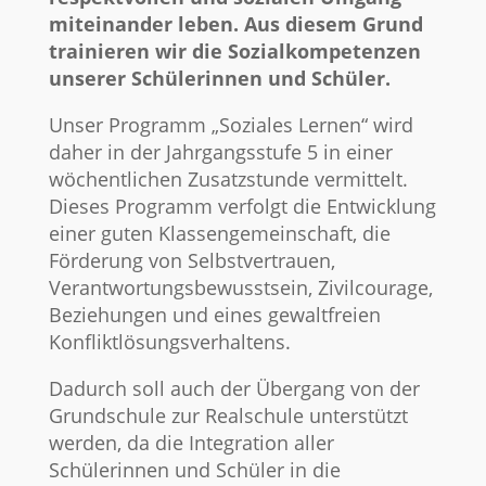
miteinander leben. Aus diesem Grund
trainieren wir die Sozialkompetenzen
unserer Schülerinnen und Schüler.
Unser Programm „Soziales Lernen“ wird
daher in der Jahrgangsstufe 5 in einer
wöchentlichen Zusatzstunde vermittelt.
Dieses Programm verfolgt die Entwicklung
einer guten Klassengemeinschaft, die
Förderung von Selbstvertrauen,
Verantwortungsbewusstsein, Zivilcourage,
Beziehungen und eines gewaltfreien
Konfliktlösungsverhaltens.
Dadurch soll auch der Übergang von der
Grundschule zur Realschule unterstützt
werden, da die Integration aller
Schülerinnen und Schüler in die