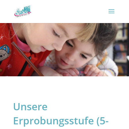
Unsere
Erprobungsstufe (5-