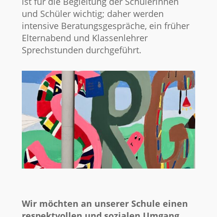
ist für die Begleitung der Schülerinnen
und Schüler wichtig; daher werden
intensive Beratungsgespräche, ein früher
Elternabend und Klassenlehrer
Sprechstunden durchgeführt.
Wir möchten an unserer Schule einen
respektvollen und sozialen Umgang