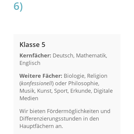
6)
Klasse 5
Kernfächer:
Deutsch, Mathematik,
Englisch
Weitere Fächer:
Biologie, Religion
(
konfessionell
) oder Philosophie,
Musik, Kunst, Sport, Erkunde, Digitale
Medien
Wir bieten Fördermöglichkeiten und
Differenzierungsstunden in den
Hauptfächern an.