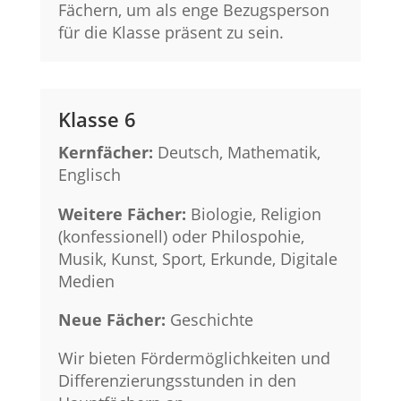
Fächern, um als enge Bezugsperson
für die Klasse präsent zu sein.
Klasse 6
Kernfächer:
Deutsch, Mathematik,
Englisch
Weitere Fächer:
Biologie, Religion
(konfessionell) oder Philospohie,
Musik, Kunst, Sport, Erkunde, Digitale
Medien
Neue Fächer:
Geschichte
Wir bieten Fördermöglichkeiten und
Differenzierungsstunden in den