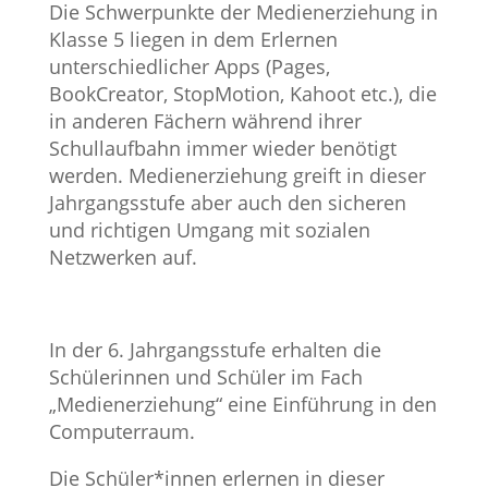
Die Schwerpunkte der Medienerziehung in
Klasse 5 liegen in dem Erlernen
unterschiedlicher Apps (Pages,
BookCreator, StopMotion, Kahoot etc.), die
in anderen Fächern während ihrer
Schullaufbahn immer wieder benötigt
werden. Medienerziehung greift in dieser
Jahrgangsstufe aber auch den sicheren
und richtigen Umgang mit sozialen
Netzwerken auf.
In der 6. Jahrgangsstufe erhalten die
Schülerinnen und Schüler im Fach
„Medienerziehung“ eine Einführung in den
Computerraum.
Die Schüler*innen erlernen in dieser