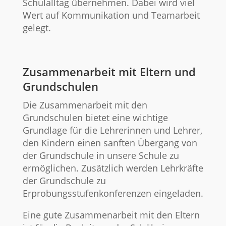
Schulalltag übernehmen. Dabei wird viel
Wert auf Kommunikation und Teamarbeit
gelegt.
Zusammenarbeit mit Eltern und
Grundschulen
Die Zusammenarbeit mit den
Grundschulen bietet eine wichtige
Grundlage für die Lehrerinnen und Lehrer,
den Kindern einen sanften Übergang von
der Grundschule in unsere Schule zu
ermöglichen. Zusätzlich werden Lehrkräfte
der Grundschule zu
Erprobungsstufenkonferenzen eingeladen.
Eine gute Zusammenarbeit mit den Eltern