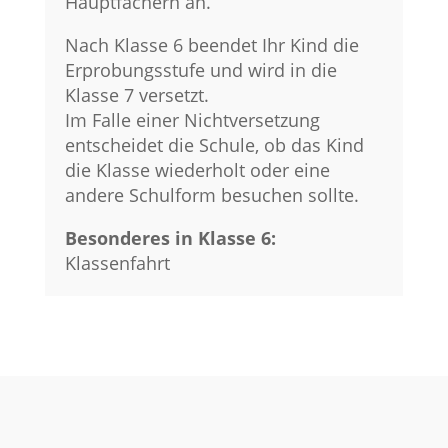
Hauptfächern an.
Nach Klasse 6 beendet Ihr Kind die
Erprobungsstufe und wird in die
Klasse 7 versetzt.
Im Falle einer Nichtversetzung
entscheidet die Schule, ob das Kind
die Klasse wiederholt oder eine
andere Schulform besuchen sollte.
Besonderes in Klasse 6:
Klassenfahrt