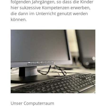
folgenden Jahrgängen, so dass die Kinder
hier sukzessive Kompetenzen erwerben,
die dann im Unterricht genutzt werden
können.
Unser Computerraum