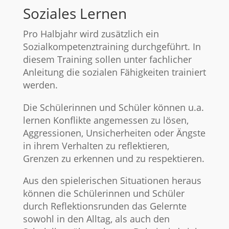
Soziales Lernen
Pro Halbjahr wird zusätzlich ein
Sozialkompetenztraining durchgeführt. In
diesem Training sollen unter fachlicher
Anleitung die sozialen Fähigkeiten trainiert
werden.
Die Schülerinnen und Schüler können u.a.
lernen Konflikte angemessen zu lösen,
Aggressionen, Unsicherheiten oder Ängste
in ihrem Verhalten zu reflektieren,
Grenzen zu erkennen und zu respektieren.
Aus den spielerischen Situationen heraus
können die Schülerinnen und Schüler
durch Reflektionsrunden das Gelernte
sowohl in den Alltag, als auch den