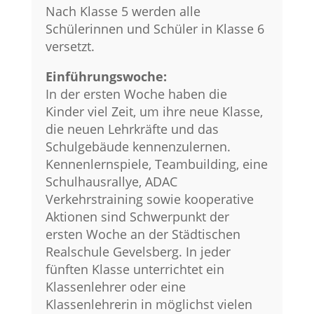
Nach Klasse 5 werden alle
Schülerinnen und Schüler in Klasse 6
versetzt.
Einführungswoche:
In der ersten Woche haben die
Kinder viel Zeit, um ihre neue Klasse,
die neuen Lehrkräfte und das
Schulgebäude kennenzulernen.
Kennenlernspiele, Teambuilding, eine
Schulhausrallye, ADAC
Verkehrstraining sowie kooperative
Aktionen sind Schwerpunkt der
ersten Woche an der Städtischen
Realschule Gevelsberg. In jeder
fünften Klasse unterrichtet ein
Klassenlehrer oder eine
Klassenlehrerin in möglichst vielen