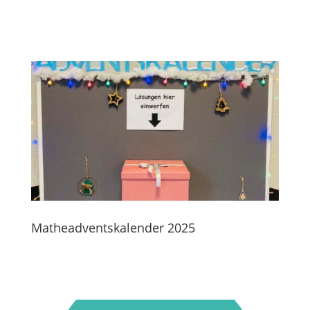
Matheadventskalender 2025