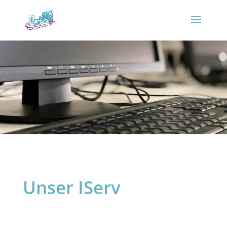
Unser IServ