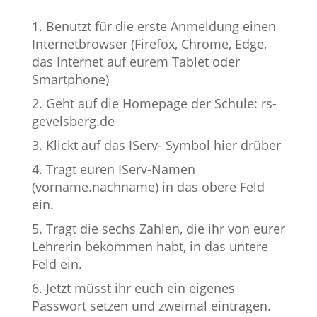
Benutzt für die erste Anmeldung einen
Internetbrowser (Firefox, Chrome, Edge,
das Internet auf eurem Tablet oder
Smartphone)
Geht auf die Homepage der Schule: rs-
gevelsberg.de
Klickt auf das IServ- Symbol hier drüber
Tragt euren IServ-Namen
(vorname.nachname) in das obere Feld
ein.
Tragt die sechs Zahlen, die ihr von eurer
Lehrerin bekommen habt, in das untere
Feld ein.
Jetzt müsst ihr euch ein eigenes
Passwort setzen und zweimal eintragen.