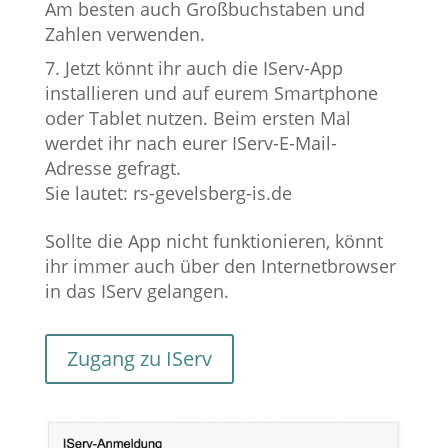
Am besten auch Großbuchstaben und
Zahlen verwenden.
Jetzt könnt ihr auch die IServ-App
installieren und auf eurem Smartphone
oder Tablet nutzen. Beim ersten Mal
werdet ihr nach eurer IServ-E-Mail-
Adresse gefragt.
Sie lautet: rs-gevelsberg-is.de
Sollte die App nicht funktionieren, könnt
ihr immer auch über den Internetbrowser
in das IServ gelangen.
Zugang zu IServ