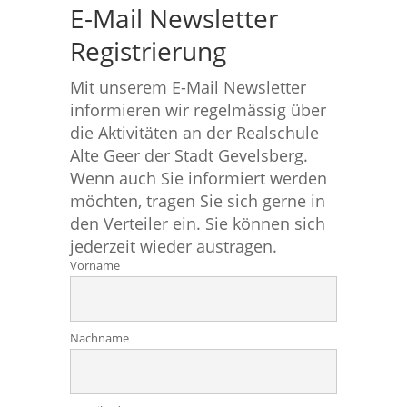
E-Mail Newsletter
Registrierung
Mit unserem E-Mail Newsletter
informieren wir regelmässig über
die Aktivitäten an der Realschule
Alte Geer der Stadt Gevelsberg.
Wenn auch Sie informiert werden
möchten, tragen Sie sich gerne in
den Verteiler ein. Sie können sich
jederzeit wieder austragen.
Vorname
Nachname