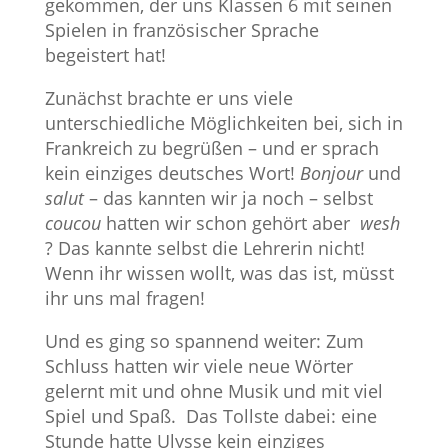
gekommen, der uns Klassen 6 mit seinen
Spielen in französischer Sprache
begeistert hat!
Zunächst brachte er uns viele
unterschiedliche Möglichkeiten bei, sich in
Frankreich zu begrüßen – und er sprach
kein einziges deutsches Wort!
Bonjour
und
salut
– das kannten wir ja noch – selbst
coucou
hatten wir schon gehört aber
wesh
? Das kannte selbst die Lehrerin nicht!
Wenn ihr wissen wollt, was das ist, müsst
ihr uns mal fragen!
Und es ging so spannend weiter: Zum
Schluss hatten wir viele neue Wörter
gelernt mit und ohne Musik und mit viel
Spiel und Spaß. Das Tollste dabei: eine
Stunde hatte Ulysse kein einziges