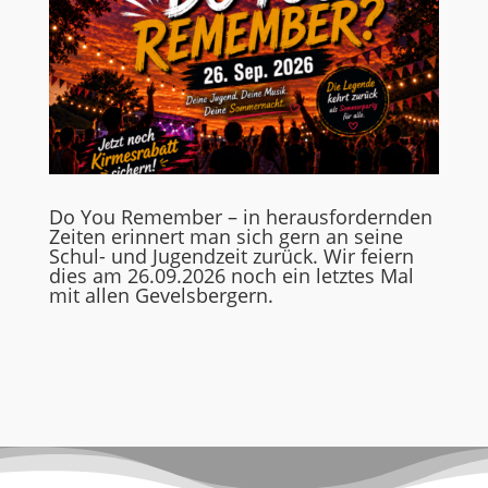
Do You Remember – in herausfordernden
Zeiten erinnert man sich gern an seine
Schul- und Jugendzeit zurück. Wir feiern
dies am 26.09.2026 noch ein letztes Mal
mit allen Gevelsbergern.