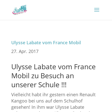
Ulysse Labate vom France Mobil
27. Apr. 2017
Ulysse Labate vom France
Mobil zu Besuch an
unserer Schule !!!
Vielleicht habt ihr gestern einen Renault
Kangoo bei uns auf dem Schulhof
gesehen! In ihm war Ulysse Labate