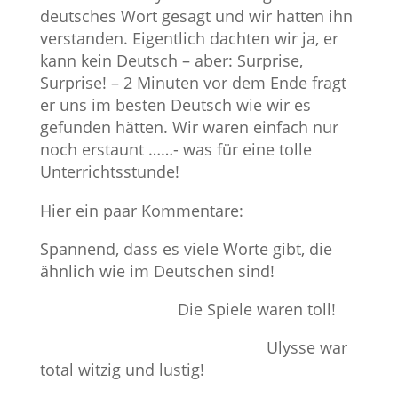
deutsches Wort gesagt und wir hatten ihn
verstanden. Eigentlich dachten wir ja, er
kann kein Deutsch – aber: Surprise,
Surprise! – 2 Minuten vor dem Ende fragt
er uns im besten Deutsch wie wir es
gefunden hätten. Wir waren einfach nur
noch erstaunt ……- was für eine tolle
Unterrichtsstunde!
Hier ein paar Kommentare:
Spannend, dass es viele Worte gibt, die
ähnlich wie im Deutschen sind!
Die Spiele waren toll!
Ulysse war
total witzig und lustig!