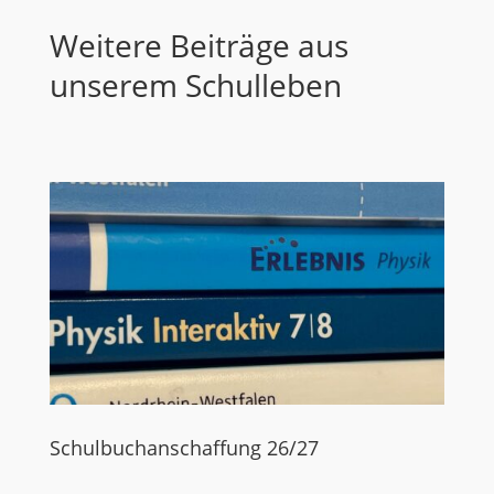
Weitere Beiträge aus
unserem Schulleben
Schulbuchanschaffung 26/27