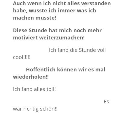
Auch wenn ich nicht alles verstanden
habe, wusste ich immer was ich
machen musste!
Diese Stunde hat mich noch mehr
motiviert weiterzumachen!
Ich fand die Stunde voll
cool!!!!!
Hoffentlich können wir es mal
wiederholen!!
Ich fand alles toll!
Es
war richtig schön!!