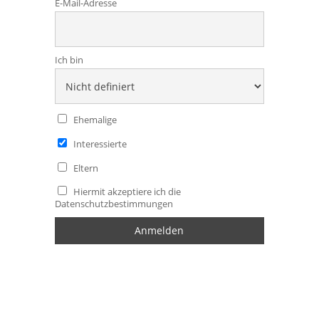
E-Mail-Adresse
Ich bin
Ehemalige
Interessierte
Eltern
Hiermit akzeptiere ich die
Datenschutzbestimmungen