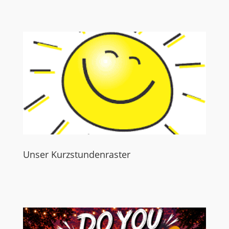
Unser Kurzstundenraster