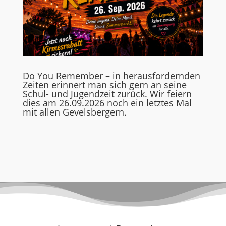
Do You Remember – in herausfordernden
Zeiten erinnert man sich gern an seine
Schul- und Jugendzeit zurück. Wir feiern
dies am 26.09.2026 noch ein letztes Mal
mit allen Gevelsbergern.