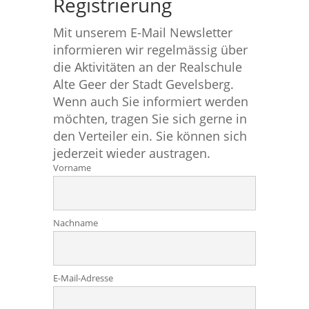
Registrierung
Mit unserem E-Mail Newsletter
informieren wir regelmässig über
die Aktivitäten an der Realschule
Alte Geer der Stadt Gevelsberg.
Wenn auch Sie informiert werden
möchten, tragen Sie sich gerne in
den Verteiler ein. Sie können sich
jederzeit wieder austragen.
Vorname
Nachname
E-Mail-Adresse