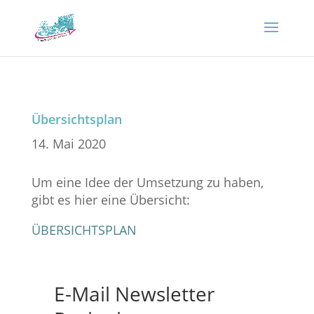
Übersichtsplan
14. Mai 2020
Um eine Idee der Umsetzung zu haben,
gibt es hier eine Übersicht:
ÜBERSICHTSPLAN
E-Mail Newsletter