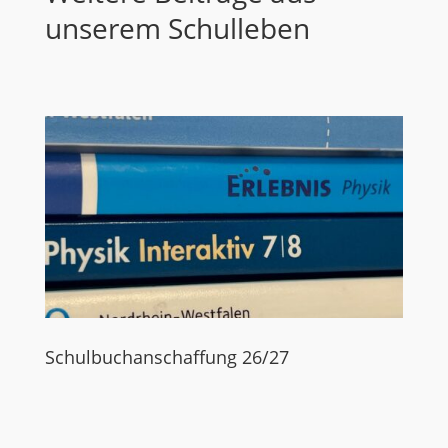
unserem Schulleben
Schulbuchanschaffung 26/27