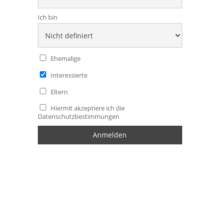
Ich bin
Ehemalige
Interessierte
Eltern
Hiermit akzeptiere ich die
Datenschutzbestimmungen