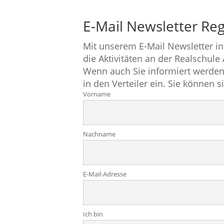
E-Mail Newsletter Reg
Mit unserem E-Mail Newsletter i
die Aktivitäten an der Realschule
Wenn auch Sie informiert werden
in den Verteiler ein. Sie können s
Vorname
Nachname
E-Mail-Adresse
Ich bin