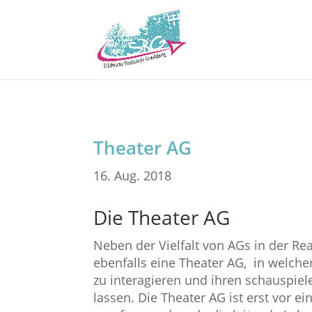
Theater AG
16. Aug. 2018
Die Theater AG
Neben der Vielfalt von AGs in der Rea
ebenfalls eine Theater AG, in welche
zu interagieren und ihren schauspiele
lassen. Die Theater AG ist erst vor 