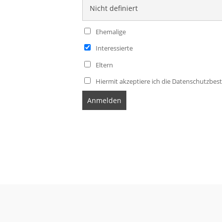
Ehemalige
Interessierte
Eltern
Hiermit akzeptiere ich die Datenschutzb