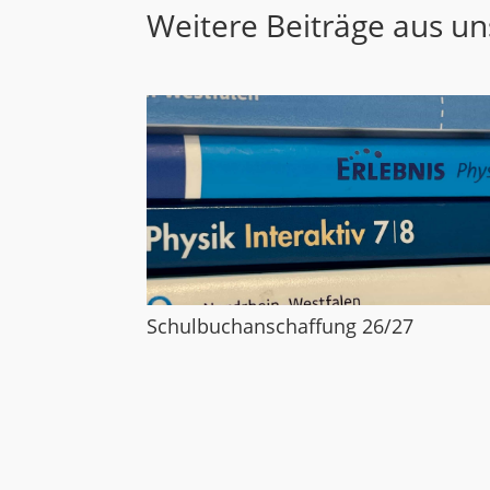
Weitere Beiträge aus u
Schulbuchanschaffung 26/27