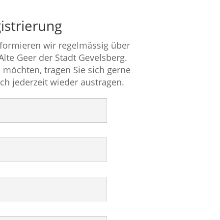
istrierung
nformieren wir regelmässig über
 Alte Geer der Stadt Gevelsberg.
 möchten, tragen Sie sich gerne
ich jederzeit wieder austragen.