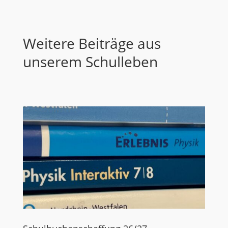
Weitere Beiträge aus
unserem Schulleben