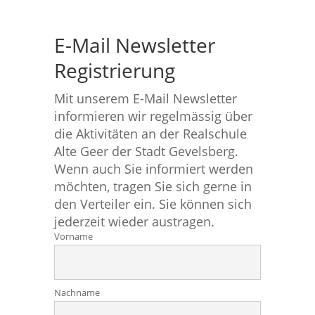
E-Mail Newsletter
Registrierung
Mit unserem E-Mail Newsletter
informieren wir regelmässig über
die Aktivitäten an der Realschule
Alte Geer der Stadt Gevelsberg.
Wenn auch Sie informiert werden
möchten, tragen Sie sich gerne in
den Verteiler ein. Sie können sich
jederzeit wieder austragen.
Vorname
Nachname