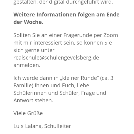
gestalten, der digital durchgeführt wird.
Weitere Informationen folgen am Ende
der Woche.
Sollten Sie an einer Fragerunde per Zoom
mit mir interessiert sein, so können Sie
sich gerne unter
realschule@schulengevelsberg.de
anmelden.
Ich werde dann in „kleiner Runde“ (ca. 3
Familie) Ihnen und Euch, liebe
Schülerinnen und Schüler, Frage und
Antwort stehen.
Viele Grüße
Luis Lalana, Schulleiter