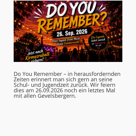
Do You Remember – in herausfordernden
Zeiten erinnert man sich gern an seine
Schul- und Jugendzeit zurück. Wir feiern
dies am 26.09.2026 noch ein letztes Mal
mit allen Gevelsbergern.