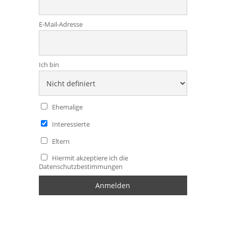
E-Mail-Adresse
Ich bin
Ehemalige
Interessierte
Eltern
Hiermit akzeptiere ich die
Datenschutzbestimmungen