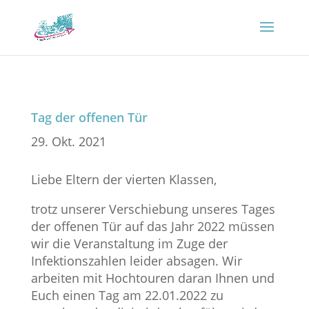
Tag der offenen Tür
29. Okt. 2021
Liebe Eltern der vierten Klassen,
trotz unserer Verschiebung unseres Tages
der offenen Tür auf das Jahr 2022 müssen
wir die Veranstaltung im Zuge der
Infektionszahlen leider absagen. Wir
arbeiten mit Hochtouren daran Ihnen und
Euch einen Tag am 22.01.2022 zu