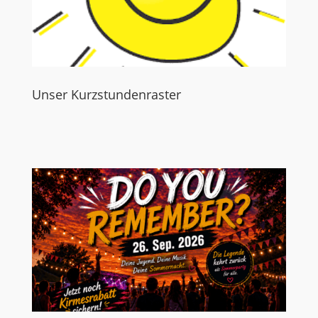
Unser Kurzstundenraster