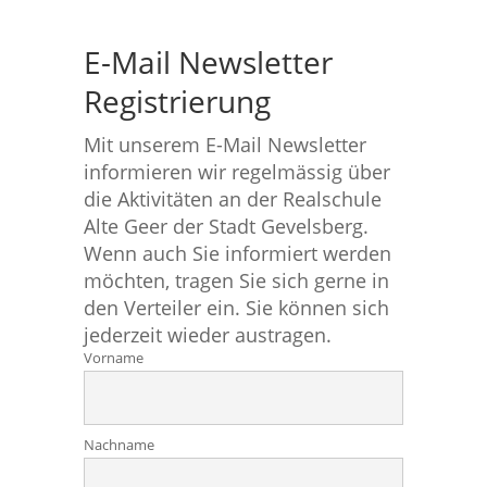
E-Mail Newsletter
Registrierung
Mit unserem E-Mail Newsletter
informieren wir regelmässig über
die Aktivitäten an der Realschule
Alte Geer der Stadt Gevelsberg.
Wenn auch Sie informiert werden
möchten, tragen Sie sich gerne in
den Verteiler ein. Sie können sich
jederzeit wieder austragen.
Vorname
Nachname