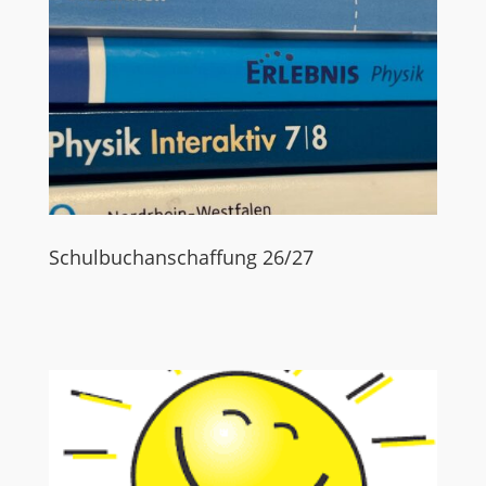
Schulbuchanschaffung 26/27