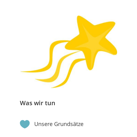
Was wir tun

Unsere Grundsätze