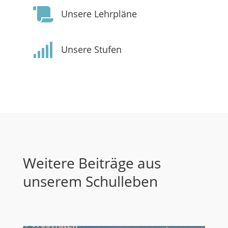

Unsere Lehrpläne

Unsere Stufen
Weitere Beiträge aus
unserem Schulleben