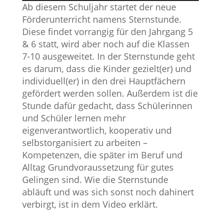
Ab diesem Schuljahr startet der neue
Förderunterricht namens Sternstunde.
Diese findet vorrangig für den Jahrgang 5
& 6 statt, wird aber noch auf die Klassen
7-10 ausgeweitet. In der Sternstunde geht
es darum, dass die Kinder gezielt(er) und
individuell(er) in den drei Hauptfächern
gefördert werden sollen. Außerdem ist die
Stunde dafür gedacht, dass Schülerinnen
und Schüler lernen mehr
eigenverantwortlich, kooperativ und
selbstorganisiert zu arbeiten –
Kompetenzen, die später im Beruf und
Alltag Grundvoraussetzung für gutes
Gelingen sind. Wie die Sternstunde
abläuft und was sich sonst noch dahinert
verbirgt, ist in dem Video erklärt.