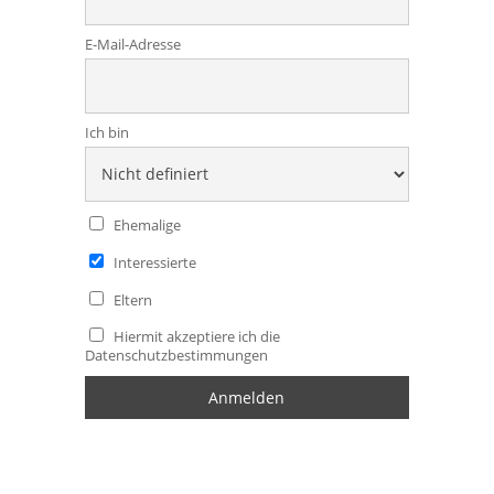
E-Mail-Adresse
Ich bin
Ehemalige
Interessierte
Eltern
Hiermit akzeptiere ich die
Datenschutzbestimmungen