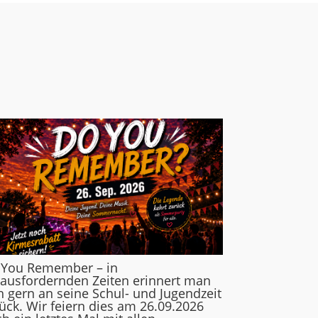
 You Remember – in
ausfordernden Zeiten erinnert man
h gern an seine Schul- und Jugendzeit
ück. Wir feiern dies am 26.09.2026