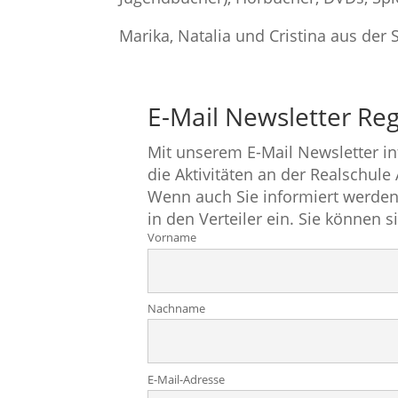
Marika, Natalia und Cristina aus der 
E-Mail Newsletter Reg
Mit unserem E-Mail Newsletter i
die Aktivitäten an der Realschule
Wenn auch Sie informiert werden
in den Verteiler ein. Sie können s
Vorname
Nachname
E-Mail-Adresse