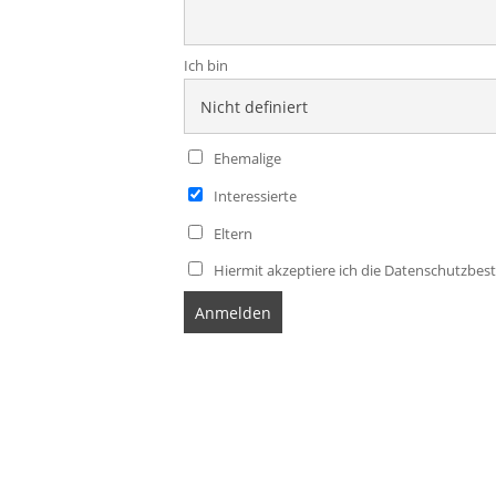
Ich bin
Ehemalige
Interessierte
Eltern
Hiermit akzeptiere ich die Datenschutzb