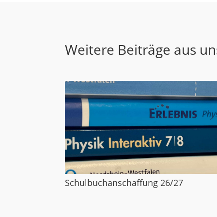
Weitere Beiträge aus u
Schulbuchanschaffung 26/27