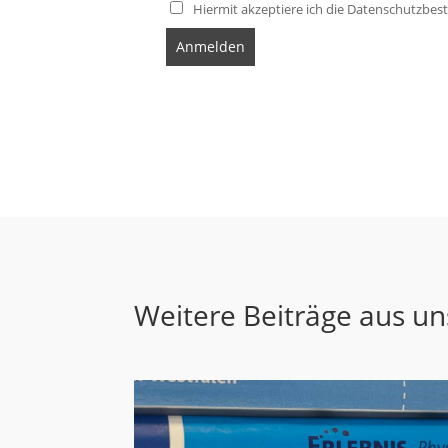
Hiermit akzeptiere ich die Datenschutzb
Weitere Beiträge aus u