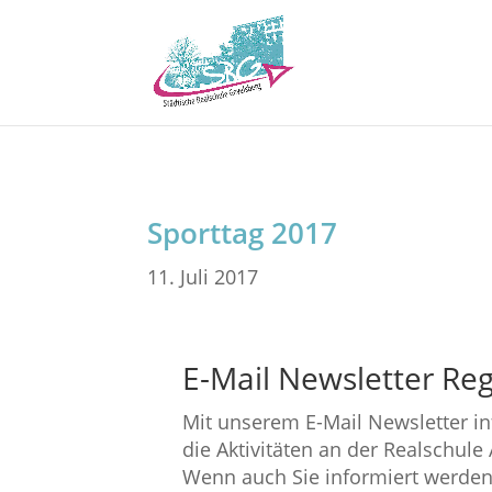
Sporttag 2017
11. Juli 2017
E-Mail Newsletter Reg
Mit unserem E-Mail Newsletter i
die Aktivitäten an der Realschule
Wenn auch Sie informiert werden