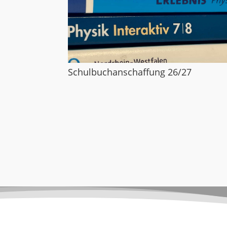
Schulbuchanschaffung 26/27