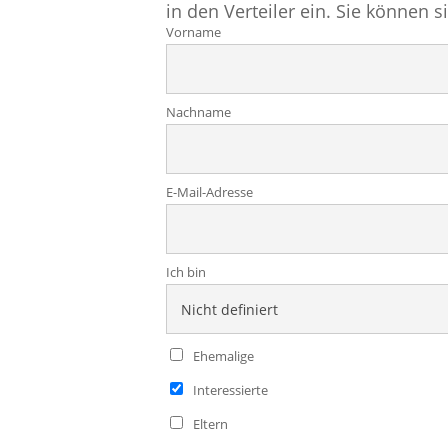
in den Verteiler ein. Sie können s
Vorname
Nachname
E-Mail-Adresse
Ich bin
Ehemalige
Interessierte
Eltern