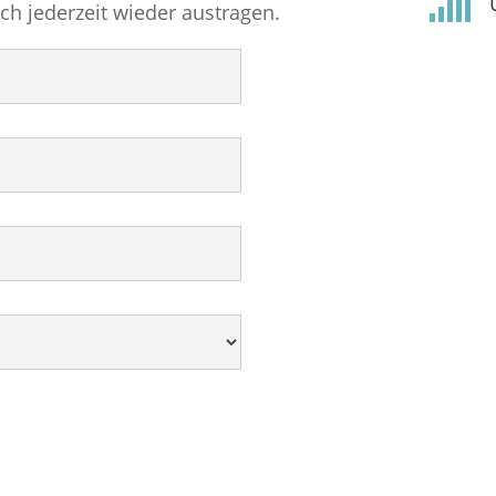

ich jederzeit wieder austragen.