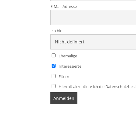
E-Mail-Adresse
Ich bin
Ehemalige
Interessierte
Eltern
Hiermit akzeptiere ich die Datenschutzb