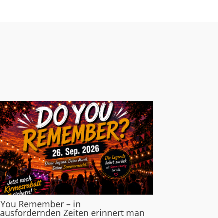
 You Remember – in
ausfordernden Zeiten erinnert man