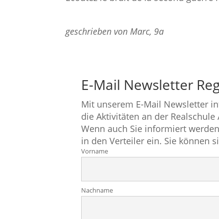
geschrieben von Marc, 9a
E-Mail Newsletter Reg
Mit unserem E-Mail Newsletter i
die Aktivitäten an der Realschule
Wenn auch Sie informiert werden
in den Verteiler ein. Sie können s
Vorname
Nachname