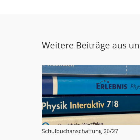
Weitere Beiträge aus u
Schulbuchanschaffung 26/27