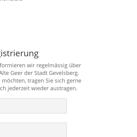
istrierung
nformieren wir regelmässig über
 Alte Geer der Stadt Gevelsberg.
 möchten, tragen Sie sich gerne
ich jederzeit wieder austragen.