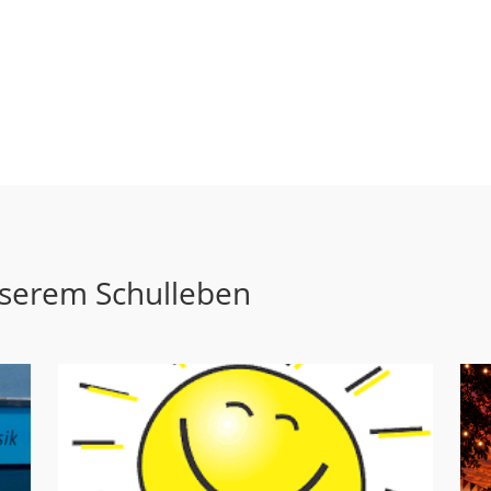
nserem Schulleben