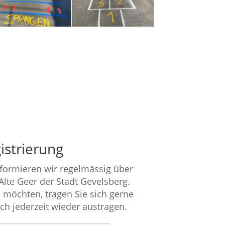
istrierung
nformieren wir regelmässig über
 Alte Geer der Stadt Gevelsberg.
 möchten, tragen Sie sich gerne
ich jederzeit wieder austragen.