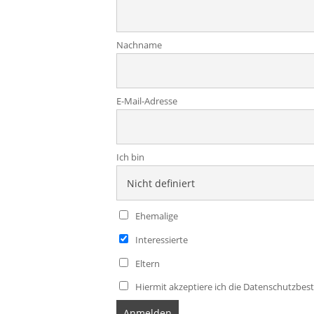
Nachname
E-Mail-Adresse
Ich bin
Ehemalige
Interessierte
Eltern
Hiermit akzeptiere ich die Datenschutzb