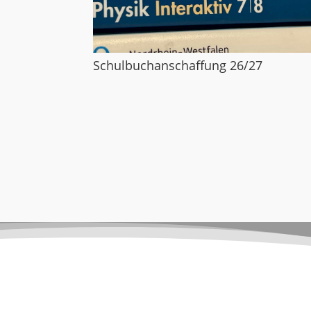
Schulbuchanschaffung 26/27