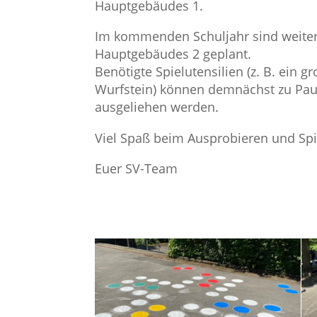
Hauptgebäudes 1.
Im kommenden Schuljahr sind weiter
Hauptgebäudes 2 geplant.
Benötigte Spielutensilien (z. B. ein 
Wurfstein) können demnächst zu Pau
ausgeliehen werden.
Viel Spaß beim Ausprobieren und Spi
Euer SV-Team