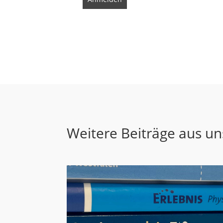
Weitere Beiträge aus u