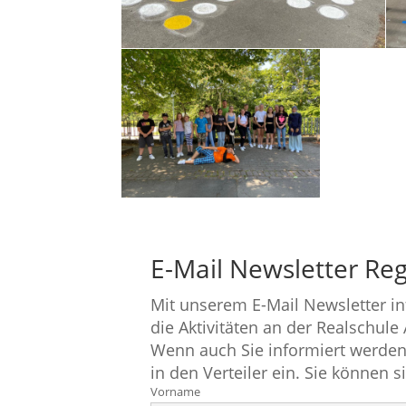
E-Mail Newsletter Reg
Mit unserem E-Mail Newsletter i
die Aktivitäten an der Realschule
Wenn auch Sie informiert werden
in den Verteiler ein. Sie können s
Vorname