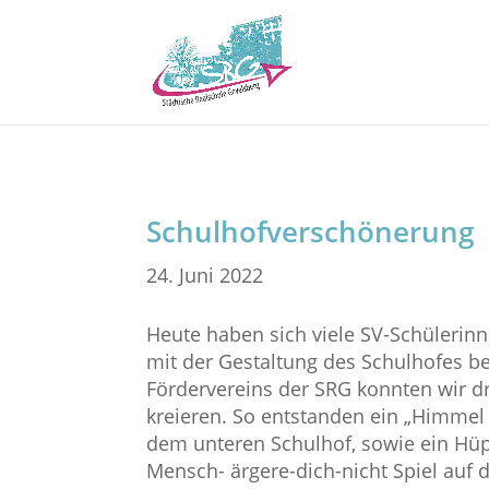
Schulhofverschönerung
24. Juni 2022
Heute haben sich viele SV-Schülerin
mit der Gestaltung des Schulhofes b
Fördervereins der SRG konnten wir dr
kreieren. So entstanden ein „Himmel 
dem unteren Schulhof, sowie ein Hüp
Mensch- ärgere-dich-nicht Spiel auf