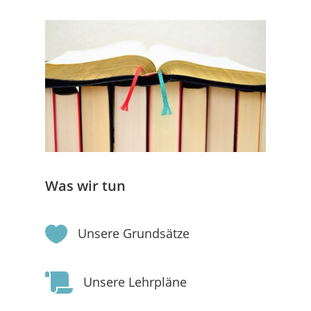
Was wir tun

Unsere Grundsätze

Unsere Lehrpläne