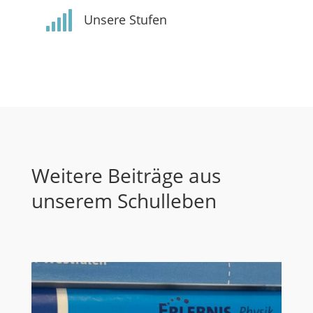

Unsere Stufen
Weitere Beiträge aus
unserem Schulleben