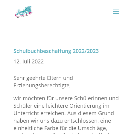
Schulbuchbeschaffung 2022/2023
12. Juli 2022
Sehr geehrte Eltern und
Erziehungsberechtigte,
wir möchten für unsere Schülerinnen und
Schüler eine leichtere Orientierung im
Unterricht erreichen. Aus diesem Grund
haben wir uns dazu entschlossen, eine
einheitliche Farbe für die Umschläge,