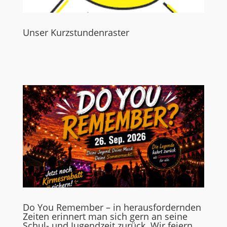
Unser Kurzstundenraster
Do You Remember – in herausfordernden
Zeiten erinnert man sich gern an seine
Schul- und Jugendzeit zurück. Wir feiern