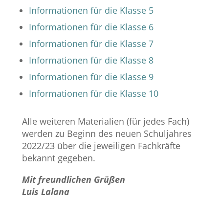
Informationen für die Klasse 5
Informationen für die Klasse 6
Informationen für die Klasse 7
Informationen für die Klasse 8
Informationen für die Klasse 9
Informationen für die Klasse 10
Alle weiteren Materialien (für jedes Fach)
werden zu Beginn des neuen Schuljahres
2022/23 über die jeweiligen Fachkräfte
bekannt gegeben.
Mit freundlichen Grüßen
Luis Lalana