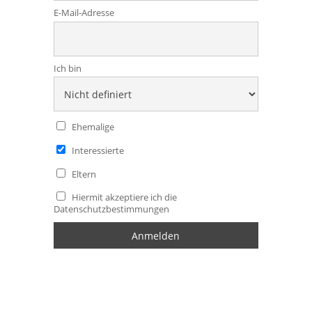
E-Mail-Adresse
Ich bin
Ehemalige
Interessierte
Eltern
Hiermit akzeptiere ich die
Datenschutzbestimmungen