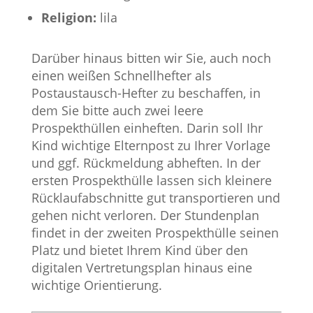
Religion:
lila
Darüber hinaus bitten wir Sie, auch noch
einen weißen Schnellhefter als
Postaustausch-Hefter zu beschaffen, in
dem Sie bitte auch zwei leere
Prospekthüllen einheften. Darin soll Ihr
Kind wichtige Elternpost zu Ihrer Vorlage
und ggf. Rückmeldung abheften. In der
ersten Prospekthülle lassen sich kleinere
Rücklaufabschnitte gut transportieren und
gehen nicht verloren. Der Stundenplan
findet in der zweiten Prospekthülle seinen
Platz und bietet Ihrem Kind über den
digitalen Vertretungsplan hinaus eine
wichtige Orientierung.