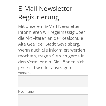
E-Mail Newsletter
Registrierung
Mit unserem E-Mail Newsletter
informieren wir regelmässig über
die Aktivitäten an der Realschule
Alte Geer der Stadt Gevelsberg.
Wenn auch Sie informiert werden
möchten, tragen Sie sich gerne in
den Verteiler ein. Sie können sich
jederzeit wieder austragen.
Vorname
Nachname