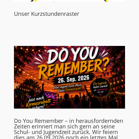
Unser Kurzstundenraster
Do You Remember – in herausfordernden
Zeiten erinnert man sich gern an seine
Schul- und Jugendzeit zurück. Wir feiern
dies am 26.09.2026 noch ein letztes Mal