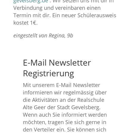
gevelsberg.de
. Wir setzen uns mit dir in
Verbindung und vereinbaren einen
Termin mit dir. Ein neuer Schülerausweis
kostet 1€.
eingestellt von Regina, 9b
E-Mail Newsletter
Registrierung
Mit unserem E-Mail Newsletter
informieren wir regelmässig über
die Aktivitäten an der Realschule
Alte Geer der Stadt Gevelsberg.
Wenn auch Sie informiert werden
möchten, tragen Sie sich gerne in
den Verteiler ein. Sie können sich