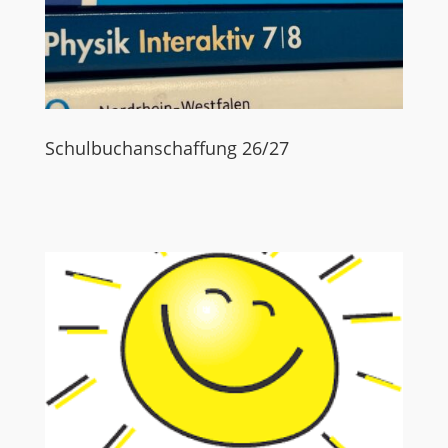
Schulbuchanschaffung 26/27