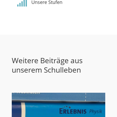

Unsere Stufen
Weitere Beiträge aus
unserem Schulleben