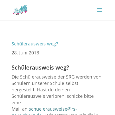
Schülerausweis weg?
28. Juni 2018
Schülerausweis weg?
Die Schülerausweise der SRG werden von
Schülern unserer Schule selbst
hergestellt. Hast du deinen
Schülerausweis verloren, schicke bitte
eine
Mail an
schuelerausweise@rs-