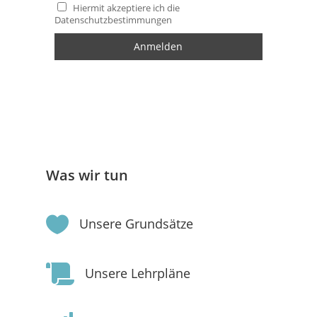
Hiermit akzeptiere ich die
Datenschutzbestimmungen
Was wir tun

Unsere Grundsätze

Unsere Lehrpläne