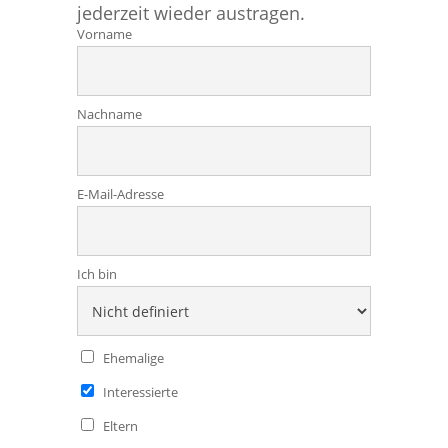
jederzeit wieder austragen.
Vorname
Nachname
E-Mail-Adresse
Ich bin
Ehemalige
Interessierte
Eltern