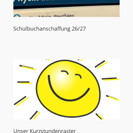
Schulbuchanschaffung 26/27
Unser Kurzstundenraster