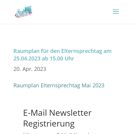
Raumplan für den Elternsprechtag am
25.04.2023 ab 15.00 Uhr
20. Apr. 2023
Raumplan Elternsprechtag Mai 2023
E-Mail Newsletter
Registrierung