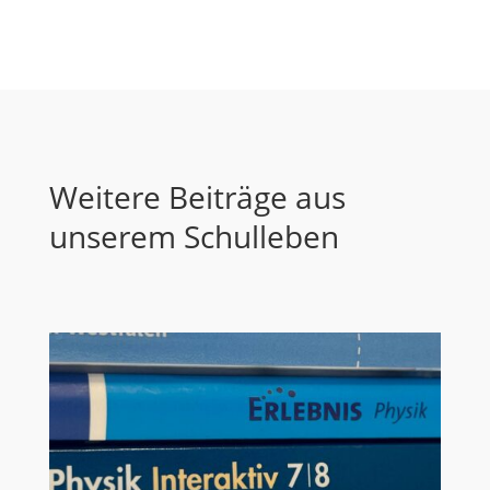
Weitere Beiträge aus
unserem Schulleben