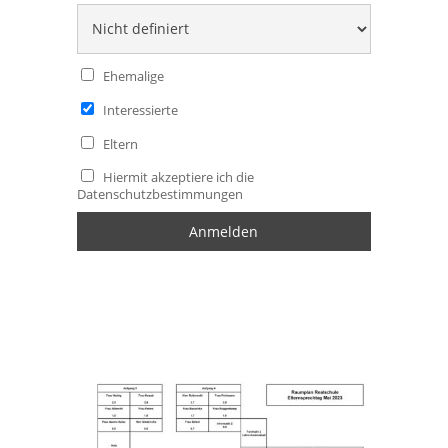
Ehemalige
Interessierte
Eltern
Hiermit akzeptiere ich die
Datenschutzbestimmungen