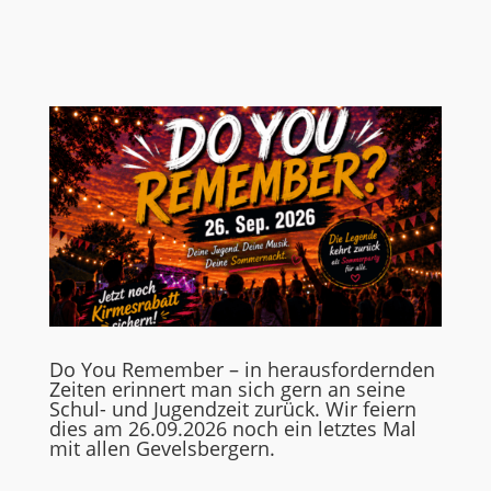
Do You Remember – in herausfordernden
Zeiten erinnert man sich gern an seine
Schul- und Jugendzeit zurück. Wir feiern
dies am 26.09.2026 noch ein letztes Mal
mit allen Gevelsbergern.