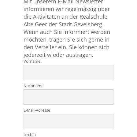
Mit unserem E-Mail Newsletter
informieren wir regelmässig über
die Aktivitäten an der Realschule
Alte Geer der Stadt Gevelsberg.
Wenn auch Sie informiert werden
möchten, tragen Sie sich gerne in
den Verteiler ein. Sie können sich
jederzeit wieder austragen.
Vorname
Nachname
E-Mail-Adresse
Ich bin