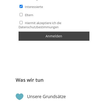
Interessierte
Eltern
Hiermit akzeptiere ich die
Datenschutzbestimmungen
Was wir tun

Unsere Grundsätze