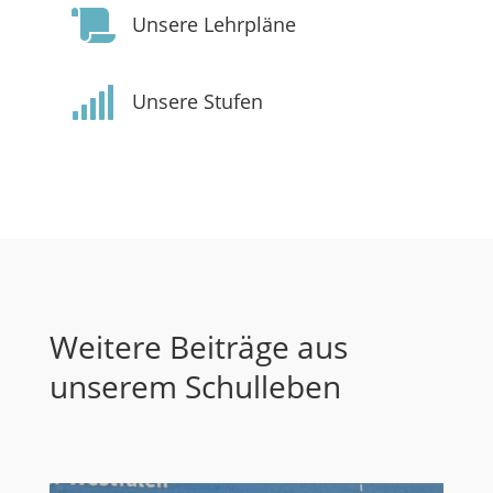

Unsere Lehrpläne

Unsere Stufen
Weitere Beiträge aus
unserem Schulleben