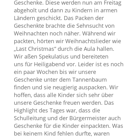
Geschenke. Diese werden nun am Freitag
abgeholt und dann zu Kindern in armen
Ländern geschickt. Das Packen der
Geschenkte brachte die Sehnsucht von
Weihnachten noch näher. Während wir
packten, hörten wir Weihnachtslieder wie
„Last Christmas“ durch die Aula hallen.
Wir aßen Spekulatius und bereiteten
uns für Heiligabend vor. Leider ist es noch
ein paar Wochen bis wir unsere
Geschenke unter dem Tannenbaum
finden und sie neugierig auspacken. Wir
hoffen, dass alle Kinder sich sehr über
unsere Geschenke freuen werden. Das
Highlight des Tages war, dass die
Schulleitung und der Bürgermeister auch
Geschenke für die Kinder einpackten. Was
bei keinem Kind fehlen durfte, waren