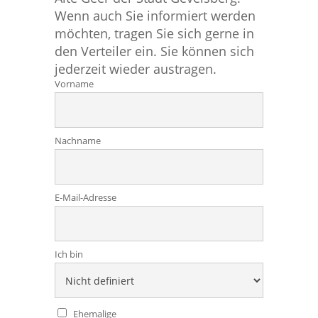
Wenn auch Sie informiert werden
möchten, tragen Sie sich gerne in
den Verteiler ein. Sie können sich
jederzeit wieder austragen.
Vorname
Nachname
E-Mail-Adresse
Ich bin
Ehemalige