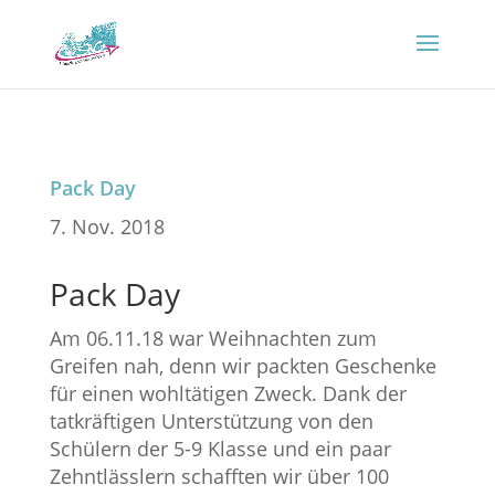
Pack Day
7. Nov. 2018
Pack Day
Am 06.11.18 war Weihnachten zum
Greifen nah, denn wir packten Geschenke
für einen wohltätigen Zweck. Dank der
tatkräftigen Unterstützung von den
Schülern der 5-9 Klasse und ein paar
Zehntlässlern schafften wir über 100