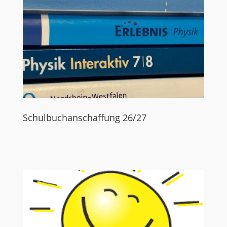
Schulbuchanschaffung 26/27