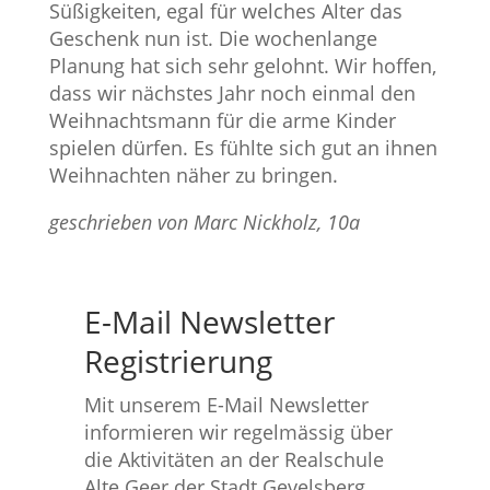
Süßigkeiten, egal für welches Alter das
Geschenk nun ist. Die wochenlange
Planung hat sich sehr gelohnt. Wir hoffen,
dass wir nächstes Jahr noch einmal den
Weihnachtsmann für die arme Kinder
spielen dürfen. Es fühlte sich gut an ihnen
Weihnachten näher zu bringen.
geschrieben von Marc Nickholz, 10a
E-Mail Newsletter
Registrierung
Mit unserem E-Mail Newsletter
informieren wir regelmässig über
die Aktivitäten an der Realschule
Alte Geer der Stadt Gevelsberg.