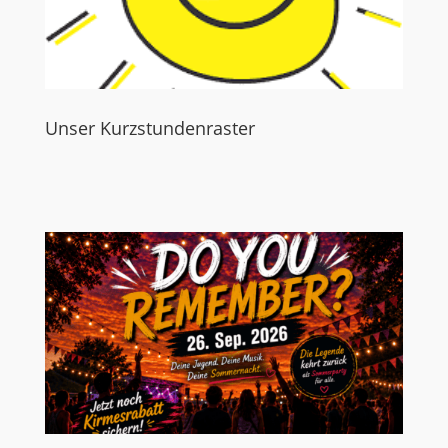
Unser Kurzstundenraster