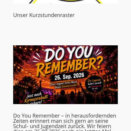
Unser Kurzstundenraster
Do You Remember – in herausfordernden
Zeiten erinnert man sich gern an seine
Schul- und Jugendzeit zurück. Wir feiern