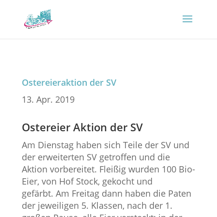
Ostereieraktion der SV
13. Apr. 2019
Ostereier Aktion der SV
Am Dienstag haben sich Teile der SV und
der erweiterten SV getroffen und die
Aktion vorbereitet. Fleißig wurden 100 Bio-
Eier, von Hof Stock, gekocht und
gefärbt. Am Freitag dann haben die Paten
der jeweiligen 5. Klassen, nach der 1.