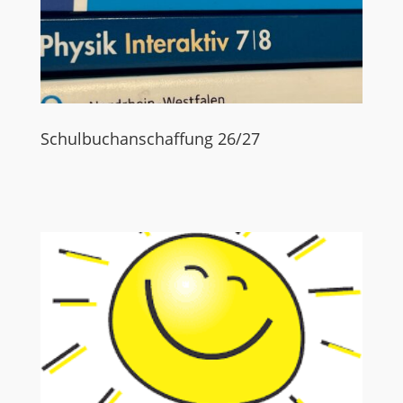
Schulbuchanschaffung 26/27