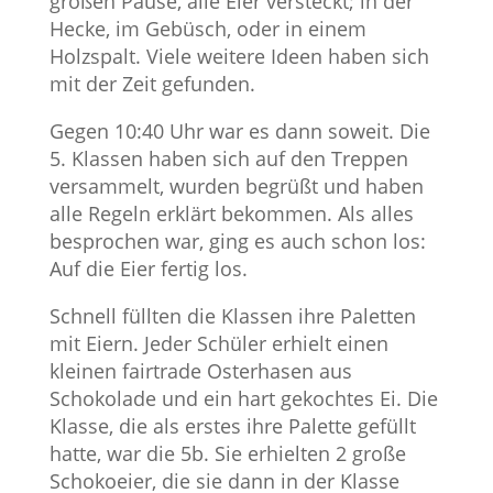
großen Pause, alle Eier versteckt; in der
Hecke, im Gebüsch, oder in einem
Holzspalt. Viele weitere Ideen haben sich
mit der Zeit gefunden.
Gegen 10:40 Uhr war es dann soweit. Die
5. Klassen haben sich auf den Treppen
versammelt, wurden begrüßt und haben
alle Regeln erklärt bekommen. Als alles
besprochen war, ging es auch schon los:
Auf die Eier fertig los.
Schnell füllten die Klassen ihre Paletten
mit Eiern. Jeder Schüler erhielt einen
kleinen fairtrade Osterhasen aus
Schokolade und ein hart gekochtes Ei. Die
Klasse, die als erstes ihre Palette gefüllt
hatte, war die 5b. Sie erhielten 2 große
Schokoeier, die sie dann in der Klasse