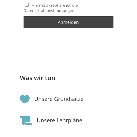
Hiermit akzeptiere ich die
Datenschutzbestimmungen
Was wir tun

Unsere Grundsätze

Unsere Lehrpläne