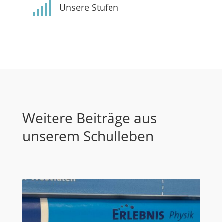

Unsere Stufen
Weitere Beiträge aus
unserem Schulleben