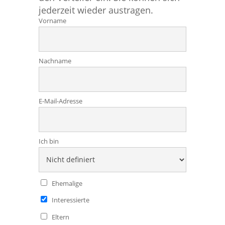
jederzeit wieder austragen.
Vorname
Nachname
E-Mail-Adresse
Ich bin
Ehemalige
Interessierte
Eltern