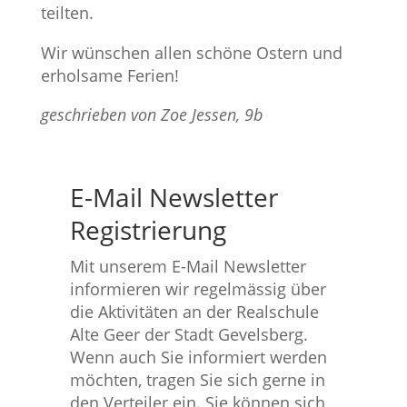
teilten.
Wir wünschen allen schöne Ostern und
erholsame Ferien!
geschrieben von Zoe Jessen, 9b
E-Mail Newsletter
Registrierung
Mit unserem E-Mail Newsletter
informieren wir regelmässig über
die Aktivitäten an der Realschule
Alte Geer der Stadt Gevelsberg.
Wenn auch Sie informiert werden
möchten, tragen Sie sich gerne in
den Verteiler ein. Sie können sich