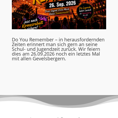
Do You Remember – in herausfordernden
Zeiten erinnert man sich gern an seine
Schul- und Jugendzeit zurück. Wir feiern
dies am 26.09.2026 noch ein letztes Mal
mit allen Gevelsbergern.