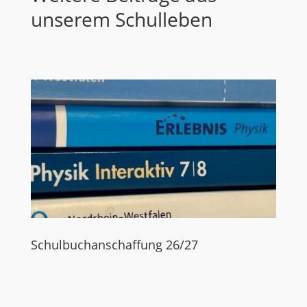
unserem Schulleben
Schulbuchanschaffung 26/27