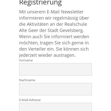
Registrierung
Mit unserem E-Mail Newsletter
informieren wir regelmässig über
die Aktivitäten an der Realschule
Alte Geer der Stadt Gevelsberg.
Wenn auch Sie informiert werden
möchten, tragen Sie sich gerne in
den Verteiler ein. Sie können sich
jederzeit wieder austragen.
Vorname
Nachname
E-Mail-Adresse