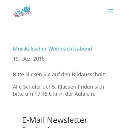
Musikalischer Weihnachtsabend
19. Dez. 2018
Bitte klicken Sie auf den Bildausschnitt
Alle Schüler der 5. Klassen finden sich
bitte um 17.45 Uhr in der Aula ein.
E-Mail Newsletter