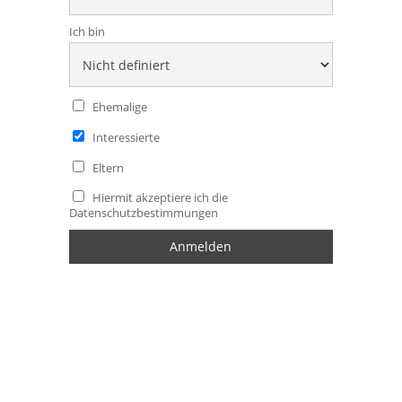
Ich bin
Ehemalige
Interessierte
Eltern
Hiermit akzeptiere ich die
Datenschutzbestimmungen