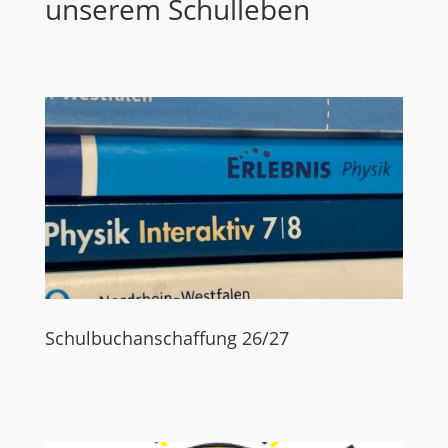
unserem Schulleben
Schulbuchanschaffung 26/27