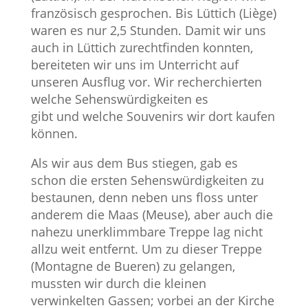
französisch gesprochen. Bis Lüttich (Liège)
waren es nur 2,5 Stunden. Damit wir uns
auch in Lüttich zurechtfinden konnten,
bereiteten wir uns im Unterricht auf
unseren Ausflug vor. Wir recherchierten
welche Sehenswürdigkeiten es
gibt und welche Souvenirs wir dort kaufen
können.
Als wir aus dem Bus stiegen, gab es
schon die ersten Sehenswürdigkeiten zu
bestaunen, denn neben uns floss unter
anderem die Maas (Meuse), aber auch die
nahezu unerklimmbare Treppe lag nicht
allzu weit entfernt. Um zu dieser Treppe
(Montagne de Bueren) zu gelangen,
mussten wir durch die kleinen
verwinkelten Gassen; vorbei an der Kirche