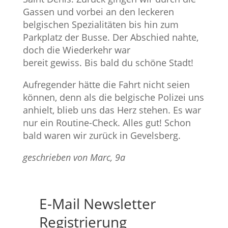
Gassen und vorbei an den leckeren
belgischen Spezialitäten bis hin zum
Parkplatz der Busse. Der Abschied nahte,
doch die Wiederkehr war
bereit gewiss. Bis bald du schöne Stadt!
Aufregender hätte die Fahrt nicht seien
können, denn als die belgische Polizei uns
anhielt, blieb uns das Herz stehen. Es war
nur ein Routine-Check. Alles gut! Schon
bald waren wir zurück in Gevelsberg.
geschrieben von Marc, 9a
E-Mail Newsletter
Registrierung