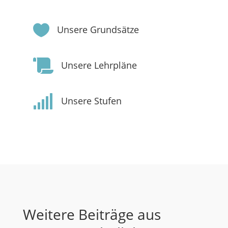

Unsere Grundsätze

Unsere Lehrpläne

Unsere Stufen
Weitere Beiträge aus