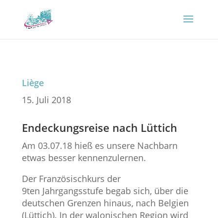
Liège
15. Juli 2018
Endeckungsreise nach Lüttich
Am 03.07.18 hieß es unsere Nachbarn
etwas besser kennenzulernen.
Der Französischkurs der
9ten Jahrgangsstufe begab sich, über die
deutschen Grenzen hinaus, nach Belgien
(Lüttich). In der walonischen Region wird