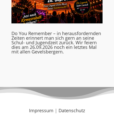
Do You Remember – in herausfordernden
Zeiten erinnert man sich gern an seine
Schul- und Jugendzeit zurück. Wir feiern
dies am 26.09.2026 noch ein letztes Mal
mit allen Gevelsbergern.
Impressum
|
Datenschutz