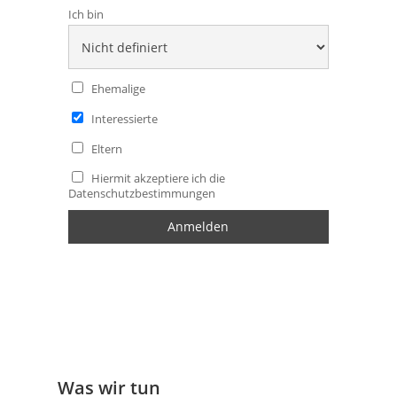
Ich bin
Ehemalige
Interessierte
Eltern
Hiermit akzeptiere ich die
Datenschutzbestimmungen
Was wir tun