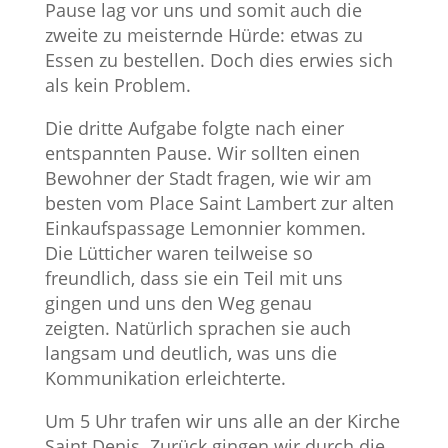
Pause lag vor uns und somit auch die
zweite zu meisternde Hürde: etwas zu
Essen zu bestellen. Doch dies erwies sich
als kein Problem.
Die dritte Aufgabe folgte nach einer
entspannten Pause. Wir sollten einen
Bewohner der Stadt fragen, wie wir am
besten vom Place Saint Lambert zur alten
Einkaufspassage Lemonnier kommen.
Die Lütticher waren teilweise so
freundlich, dass sie ein Teil mit uns
gingen und uns den Weg genau
zeigten. Natürlich sprachen sie auch
langsam und deutlich, was uns die
Kommunikation erleichterte.
Um 5 Uhr trafen wir uns alle an der Kirche
Saint Denis. Zurück gingen wir durch die