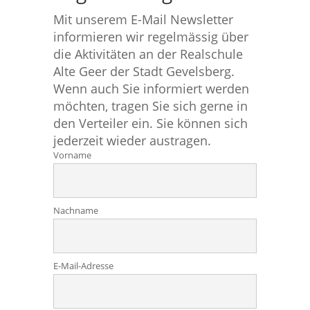
Mit unserem E-Mail Newsletter
informieren wir regelmässig über
die Aktivitäten an der Realschule
Alte Geer der Stadt Gevelsberg.
Wenn auch Sie informiert werden
möchten, tragen Sie sich gerne in
den Verteiler ein. Sie können sich
jederzeit wieder austragen.
Vorname
Nachname
E-Mail-Adresse