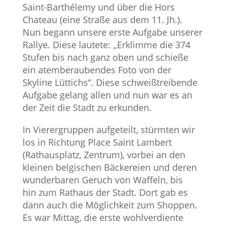
Saint-Barthélemy und über die Hors
Chateau (eine Straße aus dem 11. Jh.).
Nun begann unsere erste Aufgabe unserer
Rallye. Diese lautete: ,,Erklimme die 374
Stufen bis nach ganz oben und schieße
ein atemberaubendes Foto von der
Skyline Lüttichs“. Diese schweißtreibende
Aufgabe gelang allen und nun war es an
der Zeit die Stadt zu erkunden.
In Vierergruppen aufgeteilt, stürmten wir
los in Richtung Place Saint Lambert
(Rathausplatz, Zentrum), vorbei an den
kleinen belgischen Bäckereien und deren
wunderbaren Geruch von Waffeln, bis
hin zum Rathaus der Stadt. Dort gab es
dann auch die Möglichkeit zum Shoppen.
Es war Mittag, die erste wohlverdiente