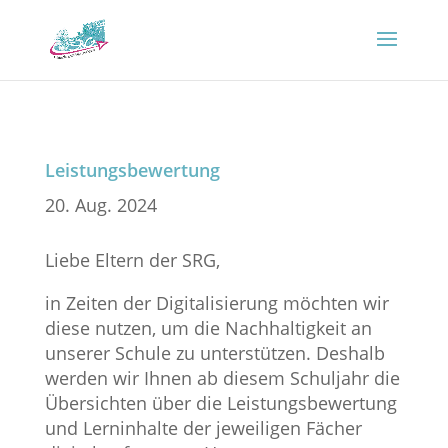
Leistungsbewertung
20. Aug. 2024
Liebe Eltern der SRG,
in Zeiten der Digitalisierung möchten wir
diese nutzen, um die Nachhaltigkeit an
unserer Schule zu unterstützen. Deshalb
werden wir Ihnen ab diesem Schuljahr die
Übersichten über die Leistungsbewertung
und Lerninhalte der jeweiligen Fächer