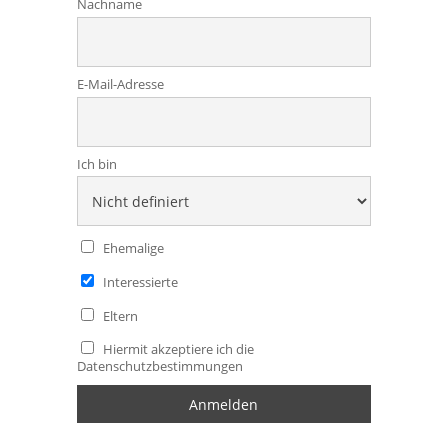
Nachname
E-Mail-Adresse
Ich bin
Ehemalige
Interessierte
Eltern
Hiermit akzeptiere ich die
Datenschutzbestimmungen