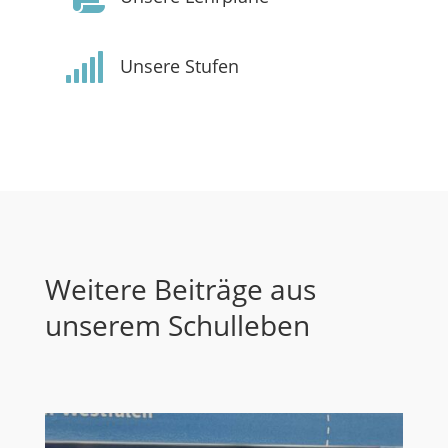

Unsere Stufen
Weitere Beiträge aus
unserem Schulleben