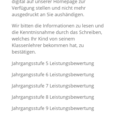
digital auf unserer Homepage zur
Verfügung stellen und nicht mehr
ausgedruckt an Sie aushändigen.
Wir bitten die Informationen zu lesen und
die Kenntnisnahme durch das Schreiben,
welches Ihr Kind von seinem
Klassenlehrer bekommen hat, zu
bestätigen.
Jahrgangsstufe 5 Leistungsbewertung
Jahrgangsstufe 6 Leistungsbewertung
Jahrgangsstufe 7 Leistungsbewertung
Jahrgangsstufe 8 Leistungsbewertung
Jahrgangsstufe 9 Leistungsbewertung