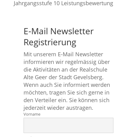
Jahrgangsstufe 10 Leistungsbewertung
E-Mail Newsletter
Registrierung
Mit unserem E-Mail Newsletter
informieren wir regelmässig über
die Aktivitäten an der Realschule
Alte Geer der Stadt Gevelsberg.
Wenn auch Sie informiert werden
möchten, tragen Sie sich gerne in
den Verteiler ein. Sie können sich
jederzeit wieder austragen.
Vorname