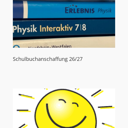
Schulbuchanschaffung 26/27