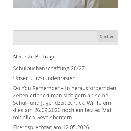
Neueste Beiträge
Schulbuchanschaffung 26/27
Unser Kurzstundenraster
Do You Remember – in herausfordernden
Zeiten erinnert man sich gern an seine
Schul- und Jugendzeit zurück. Wir feiern
dies am 26.09.2026 noch ein letztes Mal
mit allen Gevelsbergern.
Elternsprechtag am 12.05.2026