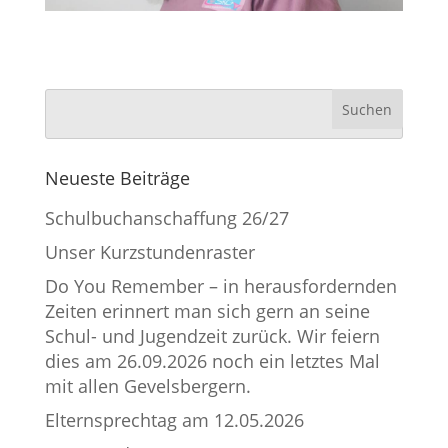
Neueste Beiträge
Schulbuchanschaffung 26/27
Unser Kurzstundenraster
Do You Remember – in herausfordernden
Zeiten erinnert man sich gern an seine
Schul- und Jugendzeit zurück. Wir feiern
dies am 26.09.2026 noch ein letztes Mal
mit allen Gevelsbergern.
Elternsprechtag am 12.05.2026