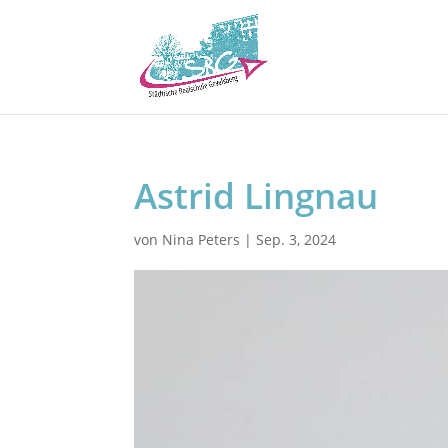
Astrid Lingnau
von
Nina Peters
|
Sep. 3, 2024