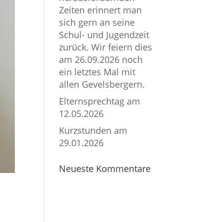
Zeiten erinnert man
sich gern an seine
Schul- und Jugendzeit
zurück. Wir feiern dies
am 26.09.2026 noch
ein letztes Mal mit
allen Gevelsbergern.
Elternsprechtag am
12.05.2026
Kurzstunden am
29.01.2026
Neueste Kommentare