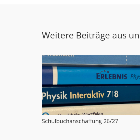
Weitere Beiträge aus u
Schulbuchanschaffung 26/27