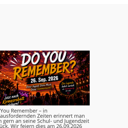
 You Remember – in
ausfordernden Zeiten erinnert man
h gern an seine Schul- und Jugendzeit
ück. Wir feiern dies am 26.09.2026