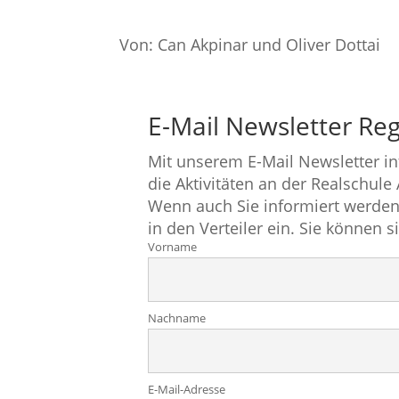
Von: Can Akpinar und Oliver Dottai
E-Mail Newsletter Reg
Mit unserem E-Mail Newsletter i
die Aktivitäten an der Realschule
Wenn auch Sie informiert werden
in den Verteiler ein. Sie können s
Vorname
Nachname
E-Mail-Adresse