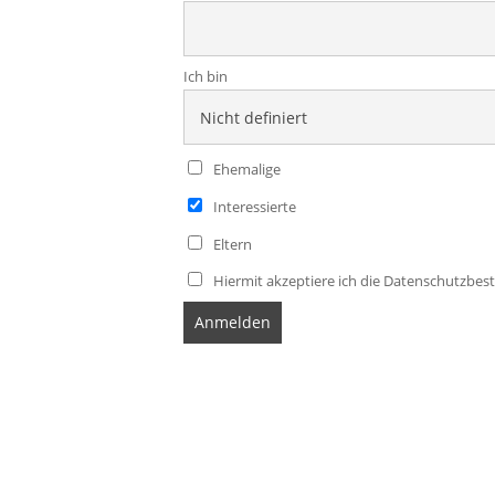
Ich bin
Ehemalige
Interessierte
Eltern
Hiermit akzeptiere ich die Datenschutzb