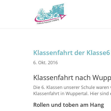
Klassenfahrt der Klasse6
6. Okt. 2016
Klassenfahrt nach Wupp
Die 6. Klassen unserer Schule waren 
Klassenfahrt in Wuppertal. Hier sind 
Rollen und toben am Hang