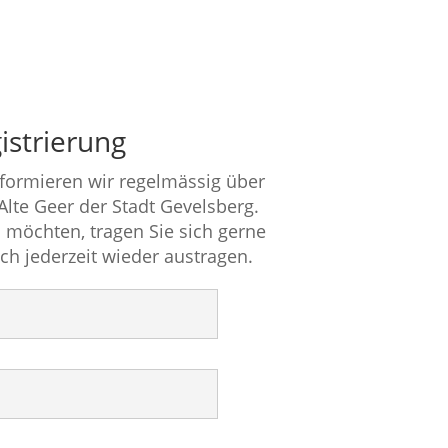
istrierung
nformieren wir regelmässig über
 Alte Geer der Stadt Gevelsberg.
 möchten, tragen Sie sich gerne
ich jederzeit wieder austragen.