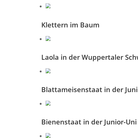
Klettern im Baum
Laola in der Wuppertaler S
Blattameisenstaat in der Juni
Bienenstaat in der Junior-Uni