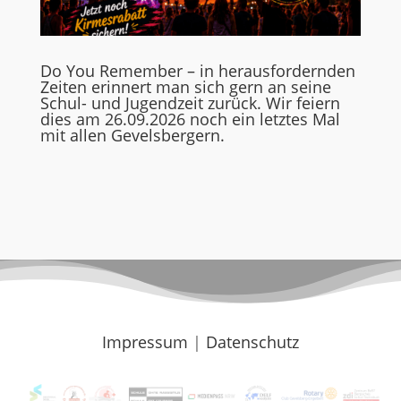
Do You Remember – in herausfordernden
Zeiten erinnert man sich gern an seine
Schul- und Jugendzeit zurück. Wir feiern
dies am 26.09.2026 noch ein letztes Mal
mit allen Gevelsbergern.
Impressum
|
Datenschutz