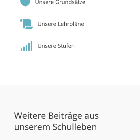

Unsere Grundsätze

Unsere Lehrpläne

Unsere Stufen
Weitere Beiträge aus
unserem Schulleben