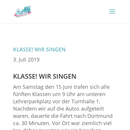
KLASSE! WIR SINGEN
3. Juli 2019
KLASSE! WIR SINGEN
Am Samstag den 15 Juni trafen sich alle
fünften Klassen um 9 Uhr am unteren
Lehrerparkplatz vor der Turnhalle 1.
Nachdem wir auf die Autos aufgeteilt
waren, dauerte die Fahrt nach Dortmund
ca. 30 Minuten. Vor Ort war ziemlich viel