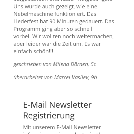
Uns wurde auch gezeigt, wie eine
Nebelmaschine funktioniert. Das
Liederfest hat 90 Minuten gedauert. Das
Programm ging aber so schnell
vorbei. Wir wollten noch weitermachen,
aber leider war die Zeit um. Es war
einfach schön!!!
geschrieben von Milena Dörnen, 5c
überarbeitet von Marcel Vasilev, 9b
E-Mail Newsletter
Registrierung
Mit unserem E-Mail Newsletter