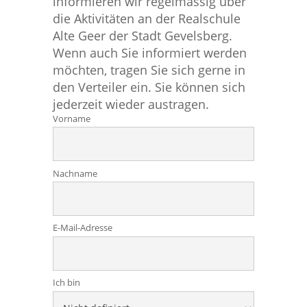
informieren wir regelmässig über
die Aktivitäten an der Realschule
Alte Geer der Stadt Gevelsberg.
Wenn auch Sie informiert werden
möchten, tragen Sie sich gerne in
den Verteiler ein. Sie können sich
jederzeit wieder austragen.
Vorname
Nachname
E-Mail-Adresse
Ich bin