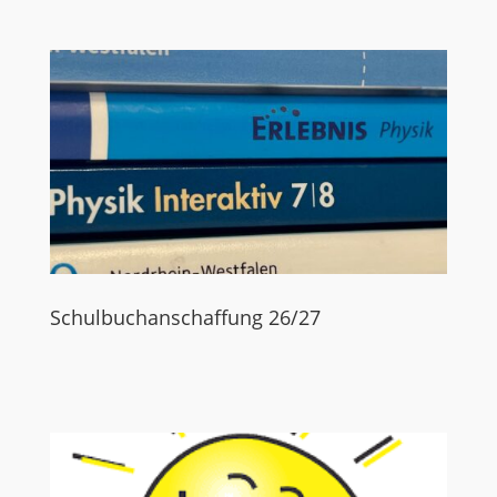
Schulbuchanschaffung 26/27