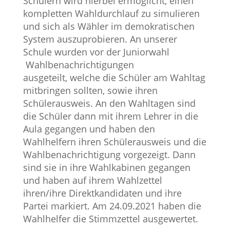
Schülern wird hierbei ermöglicht, einen
kompletten Wahldurchlauf zu simulieren
und sich als Wähler im demokratischen
System auszuprobieren. An unserer
Schule wurden vor der Juniorwahl
Wahlbenachrichtigungen
ausgeteilt, welche die Schüler am Wahltag
mitbringen sollten, sowie ihren
Schülerausweis. An den Wahltagen sind
die Schüler dann mit ihrem Lehrer in die
Aula gegangen und haben den
Wahlhelfern ihren Schülerausweis und die
Wahlbenachrichtigung vorgezeigt. Dann
sind sie in ihre Wahlkabinen gegangen
und haben auf ihrem Wahlzettel
ihren/ihre Direktkandidaten und ihre
Partei markiert. Am 24.09.2021 haben die
Wahlhelfer die Stimmzettel ausgewertet.