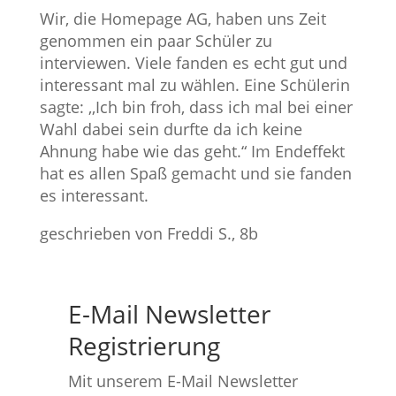
Wir, die Homepage AG, haben uns Zeit
genommen ein paar Schüler zu
interviewen. Viele fanden es echt gut und
interessant mal zu wählen. Eine Schülerin
sagte: ,,Ich bin froh, dass ich mal bei einer
Wahl dabei sein durfte da ich keine
Ahnung habe wie das geht.“ Im Endeffekt
hat es allen Spaß gemacht und sie fanden
es interessant.
geschrieben von Freddi S., 8b
E-Mail Newsletter
Registrierung
Mit unserem E-Mail Newsletter