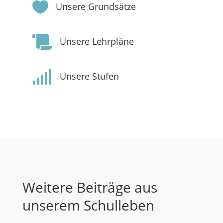

Unsere Grundsätze

Unsere Lehrpläne

Unsere Stufen
Weitere Beiträge aus
unserem Schulleben