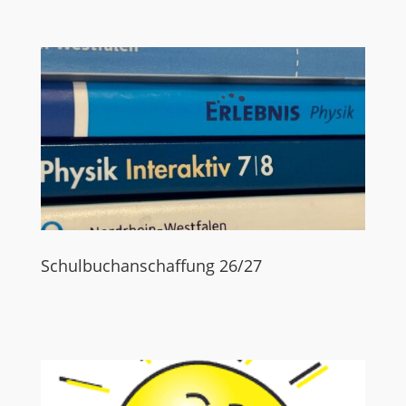
Schulbuchanschaffung 26/27