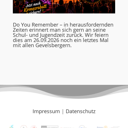
Do You Remember – in herausfordernden
Zeiten erinnert man sich gern an seine
Schul- und Jugendzeit zurück. Wir feiern
dies am 26.09.2026 noch ein letztes Mal
mit allen Gevelsbergern.
Impressum
|
Datenschutz