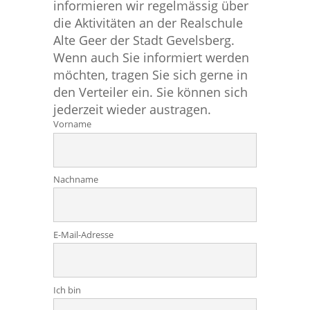
informieren wir regelmässig über
die Aktivitäten an der Realschule
Alte Geer der Stadt Gevelsberg.
Wenn auch Sie informiert werden
möchten, tragen Sie sich gerne in
den Verteiler ein. Sie können sich
jederzeit wieder austragen.
Vorname
Nachname
E-Mail-Adresse
Ich bin