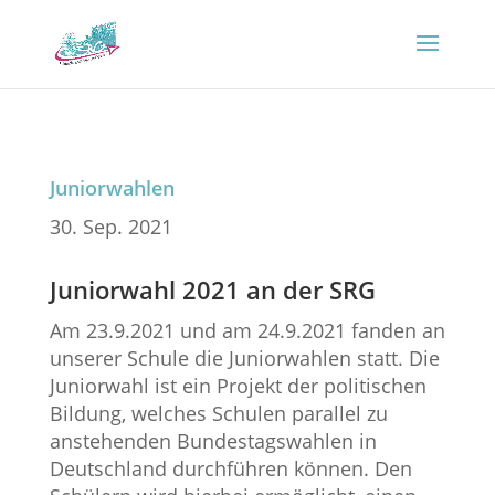
Juniorwahlen
30. Sep. 2021
Juniorwahl 2021 an der SRG
Am 23.9.2021 und am 24.9.2021 fanden an
unserer Schule die Juniorwahlen statt. Die
Juniorwahl ist ein Projekt der politischen
Bildung, welches Schulen parallel zu
anstehenden Bundestagswahlen in
Deutschland durchführen können. Den