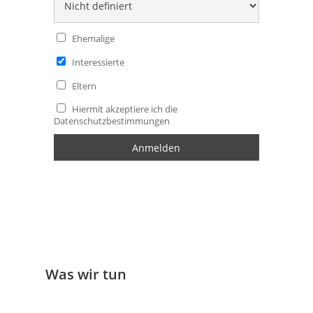
Ehemalige
Interessierte
Eltern
Hiermit akzeptiere ich die
Datenschutzbestimmungen
Was wir tun