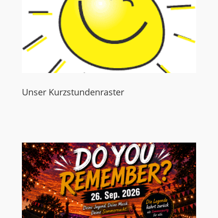
Unser Kurzstundenraster