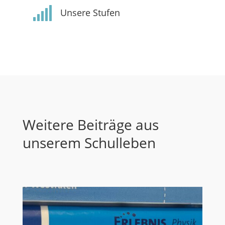

Unsere Stufen
Weitere Beiträge aus
unserem Schulleben