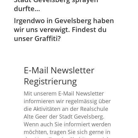
durfte…
Irgendwo in Gevelsberg haben
wir uns verewigt. Findest du
unser Graffiti?
E-Mail Newsletter
Registrierung
Mit unserem E-Mail Newsletter
informieren wir regelmässig über
die Aktivitäten an der Realschule
Alte Geer der Stadt Gevelsberg.
Wenn auch Sie informiert werden
möchten, tragen Sie sich gerne in