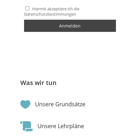
Hiermit akzeptiere ich die
Datenschutzbestimmungen
Was wir tun

Unsere Grundsätze

Unsere Lehrpläne