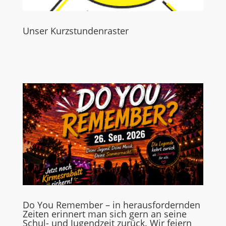
Unser Kurzstundenraster
Do You Remember – in herausfordernden
Zeiten erinnert man sich gern an seine
Schul- und Jugendzeit zurück. Wir feiern