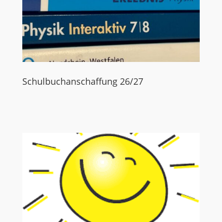
Schulbuchanschaffung 26/27