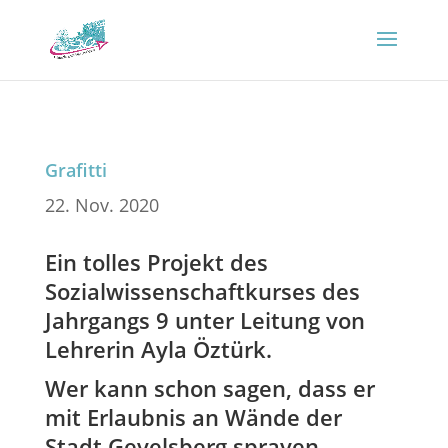
Grafitti
22. Nov. 2020
Ein tolles Projekt des
Sozialwissenschaftkurses des
Jahrgangs 9 unter Leitung von
Lehrerin Ayla Öztürk.
Wer kann schon sagen, dass er
mit Erlaubnis an Wände der
Stadt Gevelsberg sprayen