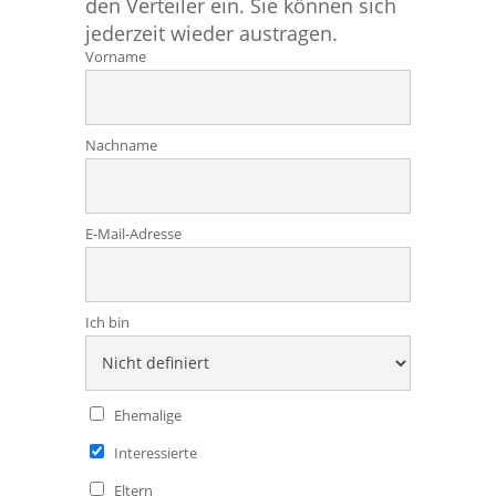
den Verteiler ein. Sie können sich
jederzeit wieder austragen.
Vorname
Nachname
E-Mail-Adresse
Ich bin
Ehemalige
Interessierte
Eltern