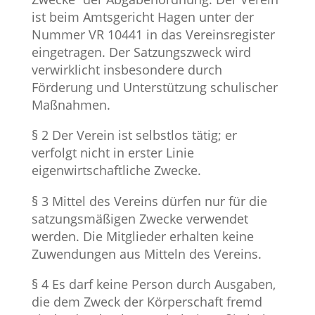
ist beim Amtsgericht Hagen unter der
Nummer VR 10441 in das Vereinsregister
eingetragen. Der Satzungszweck wird
verwirklicht insbesondere durch
Förderung und Unterstützung schulischer
Maßnahmen.
§ 2 Der Verein ist selbstlos tätig; er
verfolgt nicht in erster Linie
eigenwirtschaftliche Zwecke.
§ 3 Mittel des Vereins dürfen nur für die
satzungsmäßigen Zwecke verwendet
werden. Die Mitglieder erhalten keine
Zuwendungen aus Mitteln des Vereins.
§ 4 Es darf keine Person durch Ausgaben,
die dem Zweck der Körperschaft fremd