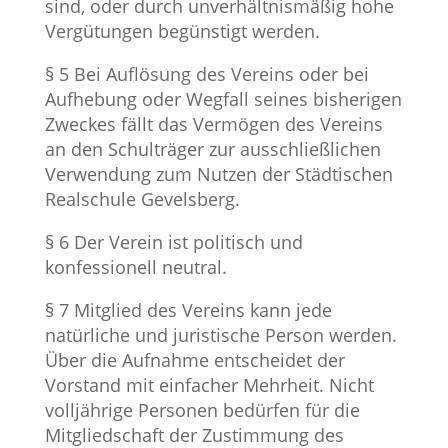
sind, oder durch unverhältnismäßig hohe
Vergütungen begünstigt werden.
§ 5 Bei Auflösung des Vereins oder bei
Aufhebung oder Wegfall seines bisherigen
Zweckes fällt das Vermögen des Vereins
an den Schulträger zur ausschließlichen
Verwendung zum Nutzen der Städtischen
Realschule Gevelsberg.
§ 6 Der Verein ist politisch und
konfessionell neutral.
§ 7 Mitglied des Vereins kann jede
natürliche und juristische Person werden.
Über die Aufnahme entscheidet der
Vorstand mit einfacher Mehrheit. Nicht
volljährige Personen bedürfen für die
Mitgliedschaft der Zustimmung des