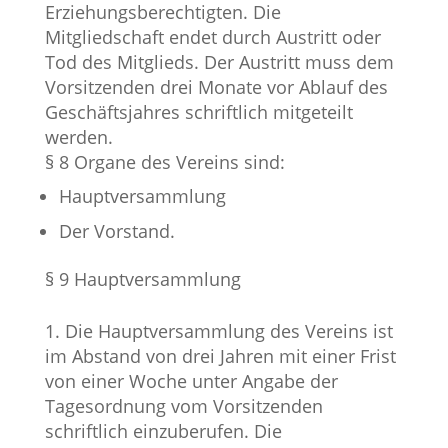
Erziehungsberechtigten. Die
Mitgliedschaft endet durch Austritt oder
Tod des Mitglieds. Der Austritt muss dem
Vorsitzenden drei Monate vor Ablauf des
Geschäftsjahres schriftlich mitgeteilt
werden.
§ 8 Organe des Vereins sind:
Hauptversammlung
Der Vorstand.
§ 9 Hauptversammlung
Die Hauptversammlung des Vereins ist
im Abstand von drei Jahren mit einer Frist
von einer Woche unter Angabe der
Tagesordnung vom Vorsitzenden
schriftlich einzuberufen. Die