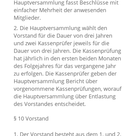
Hauptversammlung fasst Beschlüsse mit
einfacher Mehrheit der anwesenden
Mitglieder.
Die Hauptversammlung wählt den
Vorstand für die Dauer von drei Jahren
und zwei Kassenprüfer jeweils für die
Dauer von drei Jahren. Die Kassenprüfung
hat jährlich in den ersten beiden Monaten
des Folgejahres für das vergangene Jahr
zu erfolgen. Die Kassenprüfer geben der
Hauptversammlung Bericht über
vorgenommene Kassenprüfungen, worauf
die Hauptversammlung über Entlastung
des Vorstandes entscheidet.
§ 10 Vorstand
Der Vorstand besteht aus dem 1. und 2.