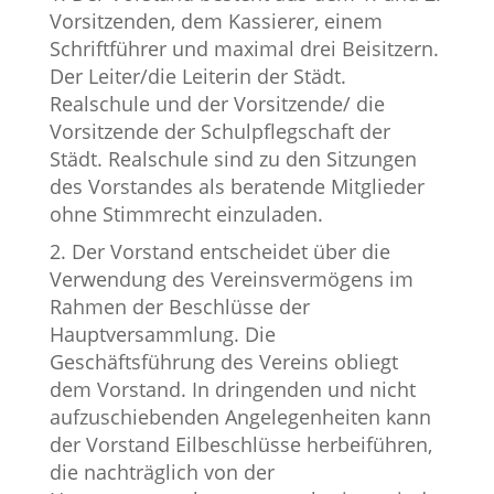
Vorsitzenden, dem Kassierer, einem
Schriftführer und maximal drei Beisitzern.
Der Leiter/die Leiterin der Städt.
Realschule und der Vorsitzende/ die
Vorsitzende der Schulpflegschaft der
Städt. Realschule sind zu den Sitzungen
des Vorstandes als beratende Mitglieder
ohne Stimmrecht einzuladen.
Der Vorstand entscheidet über die
Verwendung des Vereinsvermögens im
Rahmen der Beschlüsse der
Hauptversammlung. Die
Geschäftsführung des Vereins obliegt
dem Vorstand. In dringenden und nicht
aufzuschiebenden Angelegenheiten kann
der Vorstand Eilbeschlüsse herbeiführen,
die nachträglich von der