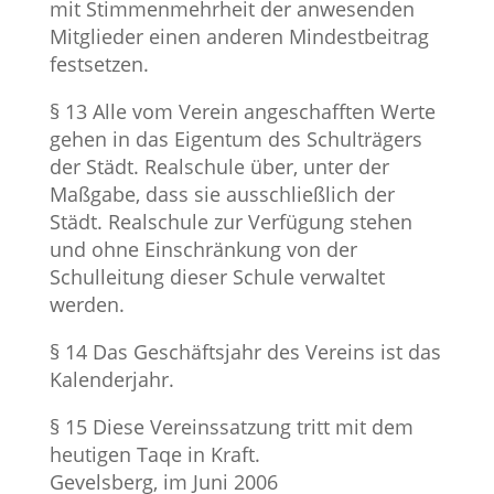
mit Stimmenmehrheit der anwesenden
Mitglieder einen anderen Mindestbeitrag
festsetzen.
§ 13 Alle vom Verein angeschafften Werte
gehen in das Eigentum des Schulträgers
der Städt. Realschule über, unter der
Maßgabe, dass sie ausschließlich der
Städt. Realschule zur Verfügung stehen
und ohne Einschränkung von der
Schulleitung dieser Schule verwaltet
werden.
§ 14 Das Geschäftsjahr des Vereins ist das
Kalenderjahr.
§ 15 Diese Vereinssatzung tritt mit dem
heutigen Taqe in Kraft.
Gevelsberg, im Juni 2006