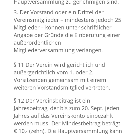
Hauptversammlung zu genehmigen sind.
Der Vorstand oder ein Drittel der
Vereinsmitglieder – mindestens jedoch 25
Mitglieder – können unter schriftlicher
Angabe der Gründe die Einberufung einer
außerordentlichen
Mitgliederversammlung verlangen.
§ 11 Der Verein wird gerichtlich und
außergerichtlich vom 1. oder 2.
Vorsitzenden gemeinsam mit einem
weiteren Vorstandsmitglied vertreten.
§ 12 Der Vereinsbeitrag ist ein
Jahresbeitrag, der bis zum 20. Sept. jeden
Jahres auf das Vereinskonto einbezahlt
werden muss. Der Mindestbeitrag beträgt
€ 10,- (zehn). Die Hauptversammlung kann