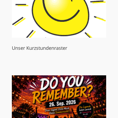
Unser Kurzstundenraster