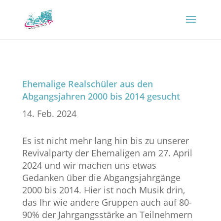
Ehemalige Realschüler aus den
Abgangsjahren 2000 bis 2014 gesucht
14. Feb. 2024
Es ist nicht mehr lang hin bis zu unserer
Revivalparty der Ehemaligen am 27. April
2024 und wir machen uns etwas
Gedanken über die Abgangsjahrgänge
2000 bis 2014. Hier ist noch Musik drin,
das Ihr wie andere Gruppen auch auf 80-
90% der Jahrgangsstärke an Teilnehmern