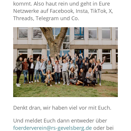
kommt. Also haut rein und geht in Eure
Netzwerke auf Facebook, Insta, TikTok, X,
Threads, Telegram und Co.
Denkt dran, wir haben viel vor mit Euch.
Und meldet Euch dann entweder über
foerderverein@rs-gevelsberg.de
oder bei