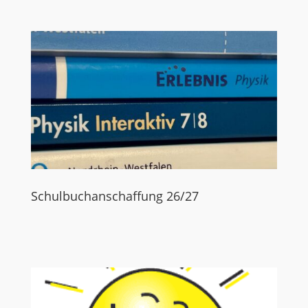
Schulbuchanschaffung 26/27