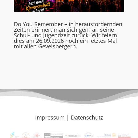
Do You Remember – in herausfordernden
Zeiten erinnert man sich gern an seine
Schul- und Jugendzeit zurück. Wir feiern
dies am 26.09.2026 noch ein letztes Mal
mit allen Gevelsbergern.
Impressum
|
Datenschutz