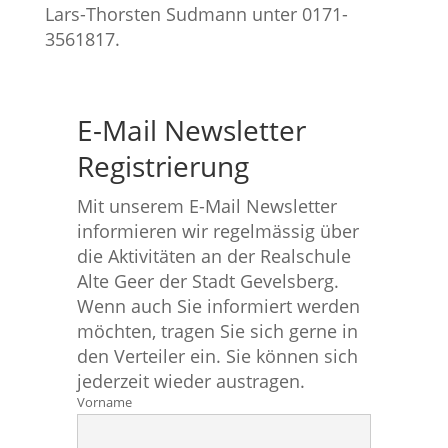
Lars-Thorsten Sudmann unter 0171-
3561817.
E-Mail Newsletter
Registrierung
Mit unserem E-Mail Newsletter
informieren wir regelmässig über
die Aktivitäten an der Realschule
Alte Geer der Stadt Gevelsberg.
Wenn auch Sie informiert werden
möchten, tragen Sie sich gerne in
den Verteiler ein. Sie können sich
jederzeit wieder austragen.
Vorname