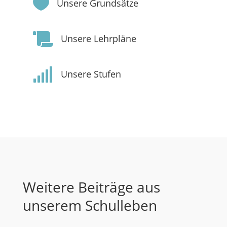

Unsere Grundsätze

Unsere Lehrpläne

Unsere Stufen
Weitere Beiträge aus
unserem Schulleben