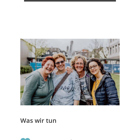
Was wir tun