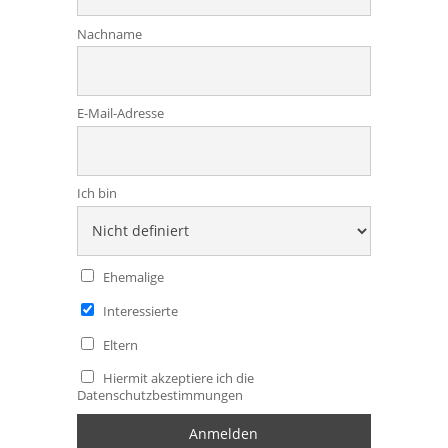
Nachname
E-Mail-Adresse
Ich bin
Ehemalige
Interessierte
Eltern
Hiermit akzeptiere ich die
Datenschutzbestimmungen