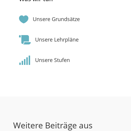

Unsere Grundsätze

Unsere Lehrpläne

Unsere Stufen
Weitere Beiträge aus