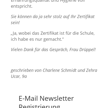
Ernährungsqualität und Hygiene voll
entspricht.
Sie können da ja sehr stolz auf Ihr Zertifikat
sein!
„
Ja, wobei das Zertifikat ist für die Schule,
ich habe es nur gemacht.“
Vielen Dank für das Gespräch, Frau Drüppel!
geschrieben von Charlene Schmidt und Zehra
Ucar, 9a
E-Mail Newsletter
Registrierung