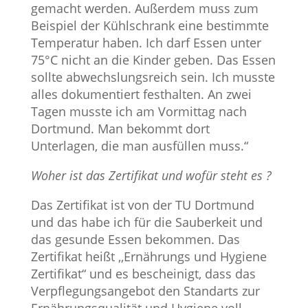
gemacht werden. Außerdem muss zum
Beispiel der Kühlschrank eine bestimmte
Temperatur haben. Ich darf Essen unter
75°C nicht an die Kinder geben. Das Essen
sollte abwechslungsreich sein. Ich musste
alles dokumentiert festhalten. An zwei
Tagen musste ich am Vormittag nach
Dortmund. Man bekommt dort
Unterlagen, die man ausfüllen muss.“
Woher ist das Zertifikat und wofür steht es ?
Das Zertifikat ist von der TU Dortmund
und das habe ich für die Sauberkeit und
das gesunde Essen bekommen. Das
Zertifikat heißt ,,Ernährungs und Hygiene
Zertifikat“ und es bescheinigt, dass das
Verpflegungsangebot den Standarts zur