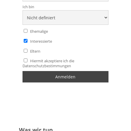
Ich bin
Ehemalige
Interessierte
Eltern
Hiermit akzeptiere ich die
Datenschutzbestimmungen
Was wir tun