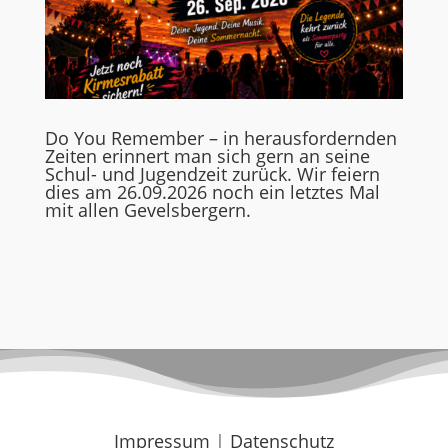
Do You Remember – in herausfordernden
Zeiten erinnert man sich gern an seine
Schul- und Jugendzeit zurück. Wir feiern
dies am 26.09.2026 noch ein letztes Mal
mit allen Gevelsbergern.
Impressum
|
Datenschutz