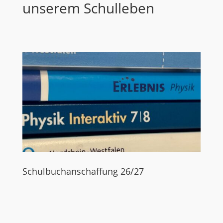
unserem Schulleben
Schulbuchanschaffung 26/27