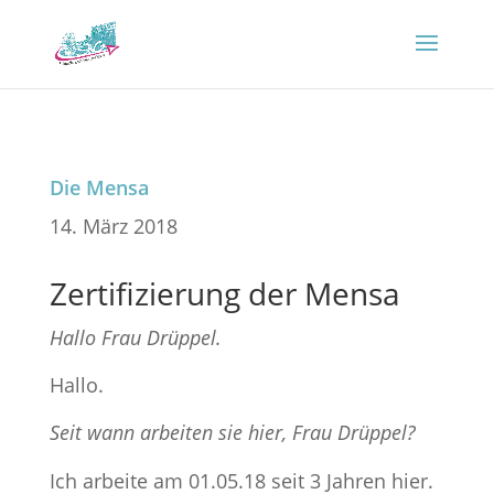
Die Mensa
14. März 2018
Zertifizierung der Mensa
Hallo Frau Drüppel.
Hallo.
Seit wann arbeiten sie hier, Frau Drüppel?
Ich arbeite am 01.05.18 seit 3 Jahren hier.