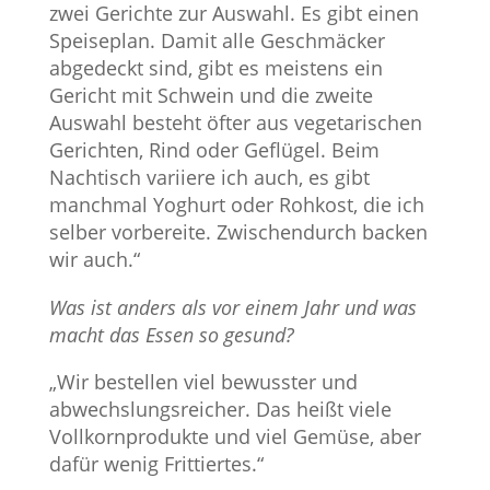
zwei Gerichte zur Auswahl. Es gibt einen
Speiseplan. Damit alle Geschmäcker
abgedeckt sind, gibt es meistens ein
Gericht mit Schwein und die zweite
Auswahl besteht öfter aus vegetarischen
Gerichten, Rind oder Geflügel. Beim
Nachtisch variiere ich auch, es gibt
manchmal Yoghurt oder Rohkost, die ich
selber vorbereite. Zwischendurch backen
wir auch.“
Was ist anders als vor einem Jahr und was
macht das Essen so gesund?
„Wir bestellen viel bewusster und
abwechslungsreicher. Das heißt viele
Vollkornprodukte und viel Gemüse, aber
dafür wenig Frittiertes.“