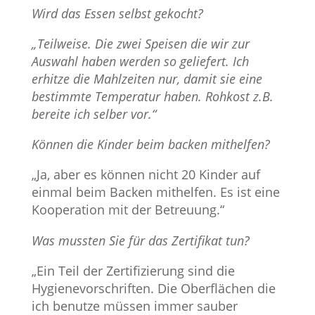
Wird das Essen selbst gekocht?
„Teilweise. Die zwei Speisen die wir zur
Auswahl haben werden so geliefert. Ich
erhitze die Mahlzeiten nur, damit sie eine
bestimmte Temperatur haben. Rohkost z.B.
bereite ich selber vor.“
Können die Kinder beim backen mithelfen?
„Ja, aber es können nicht 20 Kinder auf
einmal beim Backen mithelfen. Es ist eine
Kooperation mit der Betreuung.“
Was mussten Sie für das Zertifikat tun?
„Ein Teil der Zertifizierung sind die
Hygienevorschriften. Die Oberflächen die
ich benutze müssen immer sauber