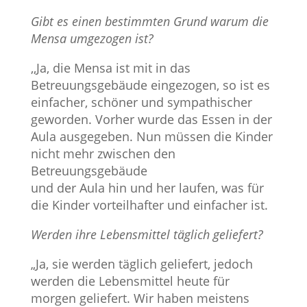
Gibt es einen bestimmten Grund warum die
Mensa umgezogen ist?
,,Ja, die Mensa ist mit in das
Betreuungsgebäude eingezogen, so ist es
einfacher, schöner und sympathischer
geworden. Vorher wurde das Essen in der
Aula ausgegeben. Nun müssen die Kinder
nicht mehr zwischen den
Betreuungsgebäude
und der Aula hin und her laufen, was für
die Kinder vorteilhafter und einfacher ist.
Werden ihre Lebensmittel täglich geliefert?
„Ja, sie werden täglich geliefert, jedoch
werden die Lebensmittel heute für
morgen geliefert. Wir haben meistens