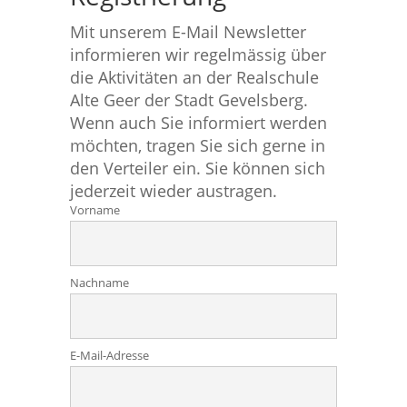
Mit unserem E-Mail Newsletter
informieren wir regelmässig über
die Aktivitäten an der Realschule
Alte Geer der Stadt Gevelsberg.
Wenn auch Sie informiert werden
möchten, tragen Sie sich gerne in
den Verteiler ein. Sie können sich
jederzeit wieder austragen.
Vorname
Nachname
E-Mail-Adresse