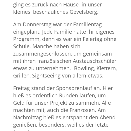
ging es zurück nach Hause in unser
kleines, beschauliches Gevelsberg.
Am Donnerstag war der Familientag
eingeplant. Jede Familie hatte ihr eigenes
Programm, denn es war ein Feiertag ohne
Schule. Manche haben sich
zusammengeschlossen, um gemeinsam
mit ihren französischen Austauschschüler
etwas zu unternehmen. Bowling, Klettern,
Grillen, Sightseeing von allem etwas.
Freitag stand der Sponsorenlauf an. Hier
hieß es ordentlich Runden laufen, um
Geld für unser Projekt zu sammeln. Alle
machten mit, auch die Franzosen. Am
Nachmittag hieß es entspannt den Abend
genießen, besonders, weil es der letzte