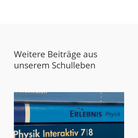
Weitere Beiträge aus
unserem Schulleben