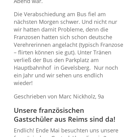
Abend war.
Die Verabschiedung am Bus fiel am
nächsten Morgen schwer. Und nicht nur
wir hatten damit Probleme, denn die
Franzosen hatten sich schon deutsche
Verehrerinnen angelacht (typisch Franzose
– flirten können sie gut). Unter Tränen
verließ der Bus den Parkplatz am
Hauptbahnhof in Gevelsberg. Nur noch
ein Jahr und wir sehen uns endlich
wieder!
Geschrieben von Marc Nickholz, 9a
Unsere französischen
Gastschüler aus Reims sind da!
Endlich! Ende Mai besuchten uns unsere