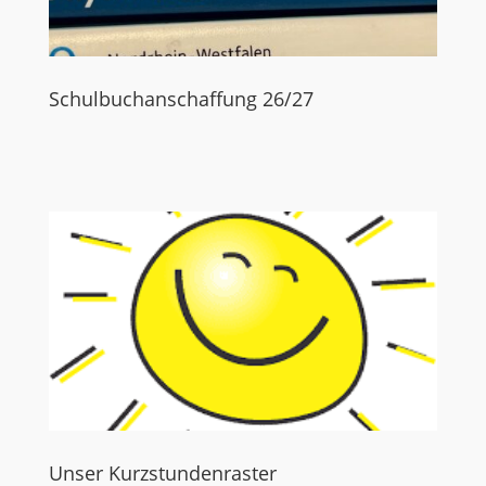
Schulbuchanschaffung 26/27
Unser Kurzstundenraster