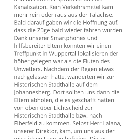
Kanalisation. Kein Verkehrsmittel kam
mehr rein oder raus aus der Talachse.
Bald darauf gaben wir die Hoffnung auf,
dass die Züge bald wieder fahren würden.
Dank unserer Smartphones und
hilfsbereiter Eltern konnten wir einen
Treffpunkt in Wuppertal lokalisieren der
höher gelegen war als die Fluten des
Unwetters. Nachdem der Regen etwas
nachgelassen hatte, wanderten wir zur
Historischen Stadthalle auf dem
Johannesberg. Dort sollten uns dann die
Eltern abholen, die es geschafft hatten
von oben über Lichtscheid zur
Historischen Stadthalle bzw. nach
Elberfeld zu kommen. Selbst Herr Lalana,
unserer Direktor, kam, um uns aus der
misslichen Lage zu befreien. Dieses