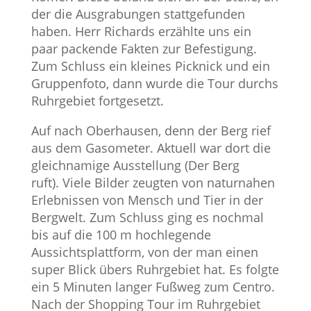
der die Ausgrabungen stattgefunden
haben. Herr Richards erzählte uns ein
paar packende Fakten zur Befestigung.
Zum Schluss ein kleines Picknick und ein
Gruppenfoto, dann wurde die Tour durchs
Ruhrgebiet fortgesetzt.
Auf nach Oberhausen, denn der Berg rief
aus dem Gasometer. Aktuell war dort die
gleichnamige Ausstellung (Der Berg
ruft). Viele Bilder zeugten von naturnahen
Erlebnissen von Mensch und Tier in der
Bergwelt. Zum Schluss ging es nochmal
bis auf die 100 m hochlegende
Aussichtsplattform, von der man einen
super Blick übers Ruhrgebiet hat. Es folgte
ein 5 Minuten langer Fußweg zum Centro.
Nach der Shopping Tour im Ruhrgebiet