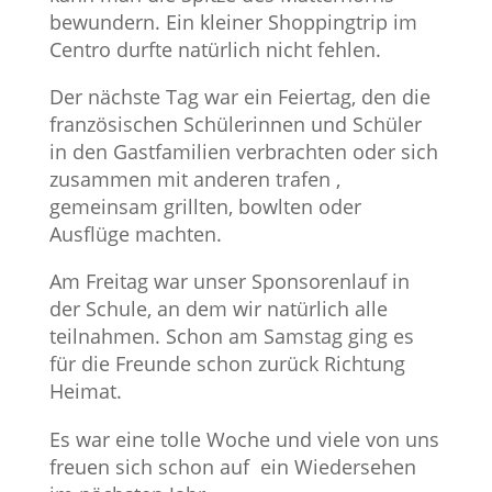
bewundern. Ein kleiner Shoppingtrip im
Centro durfte natürlich nicht fehlen.
Der nächste Tag war ein Feiertag, den die
französischen Schülerinnen und Schüler
in den Gastfamilien verbrachten oder sich
zusammen mit anderen trafen ,
gemeinsam grillten, bowlten oder
Ausflüge machten.
Am Freitag war unser Sponsorenlauf in
der Schule, an dem wir natürlich alle
teilnahmen. Schon am Samstag ging es
für die Freunde schon zurück Richtung
Heimat.
Es war eine tolle Woche und viele von uns
freuen sich schon auf ein Wiedersehen