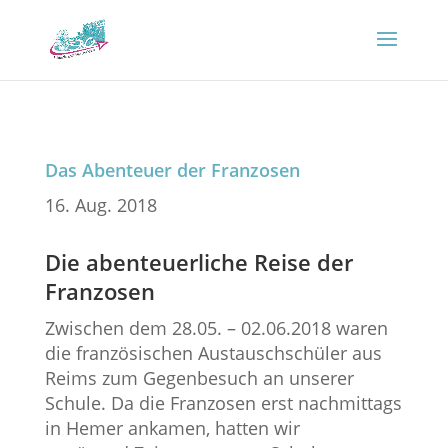
Das Abenteuer der Franzosen
16. Aug. 2018
Die abenteuerliche Reise der
Franzosen
Zwischen dem 28.05. – 02.06.2018 waren
die französischen Austauschschüler aus
Reims zum Gegenbesuch an unserer
Schule. Da die Franzosen erst nachmittags
in Hemer ankamen, hatten wir