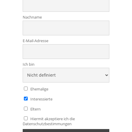
Nachname
E-Mail-Adresse
Ich bin
Ehemalige
Interessierte
Eltern
Hiermit akzeptiere ich die
Datenschutzbestimmungen