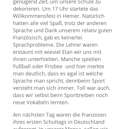
genügend Zeit, um unsere Schule zu
dekorieren. Um 17 Uhr startete das
Willkommensfest in Hemer. Natürlich
hatten alle viel Spaß, trotz der anderen
Sprache und Dank unserem relativ guten
Französisch, gab es keinerlei
Sprachprobleme. Die Lehrer waren
erstaunt mit wieviel Elan wir uns mit
ihnen unterhielten. Manche spielten
Fußball oder Frisbee und hier merkte
man deutlich, dass es egal ist welche
Sprache man spricht, dennbeim Sport
versteht man sich immer. Toll war auch,
dass wir selbst beim Sporttreiben noch
neue Vokabeln lernten.
Am nächsten Tag waren die Franzosen
ihres ersten Schultags in Deutschland