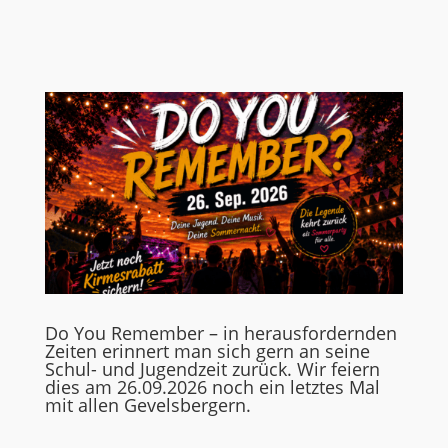
Do You Remember – in herausfordernden
Zeiten erinnert man sich gern an seine
Schul- und Jugendzeit zurück. Wir feiern
dies am 26.09.2026 noch ein letztes Mal
mit allen Gevelsbergern.