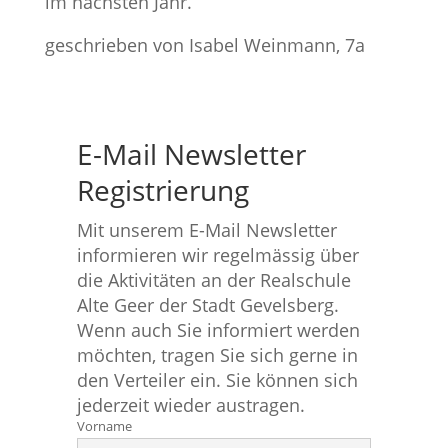
im nächsten Jahr.
geschrieben von Isabel Weinmann, 7a
E-Mail Newsletter
Registrierung
Mit unserem E-Mail Newsletter
informieren wir regelmässig über
die Aktivitäten an der Realschule
Alte Geer der Stadt Gevelsberg.
Wenn auch Sie informiert werden
möchten, tragen Sie sich gerne in
den Verteiler ein. Sie können sich
jederzeit wieder austragen.
Vorname