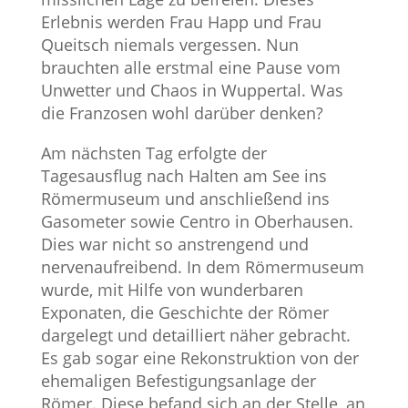
Erlebnis werden Frau Happ und Frau
Queitsch niemals vergessen. Nun
brauchten alle erstmal eine Pause vom
Unwetter und Chaos in Wuppertal. Was
die Franzosen wohl darüber denken?
Am nächsten Tag erfolgte der
Tagesausflug nach Halten am See ins
Römermuseum und anschließend ins
Gasometer sowie Centro in Oberhausen.
Dies war nicht so anstrengend und
nervenaufreibend. In dem Römermuseum
wurde, mit Hilfe von wunderbaren
Exponaten, die Geschichte der Römer
dargelegt und detailliert näher gebracht.
Es gab sogar eine Rekonstruktion von der
ehemaligen Befestigungsanlage der
Römer. Diese befand sich an der Stelle, an