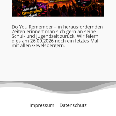
Do You Remember – in herausfordernden
Zeiten erinnert man sich gern an seine
Schul- und Jugendzeit zurück. Wir feiern
dies am 26.09.2026 noch ein letztes Mal
mit allen Gevelsbergern.
Impressum
|
Datenschutz