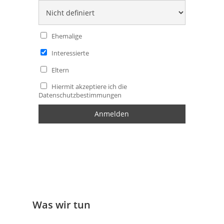
Ehemalige
Interessierte
Eltern
Hiermit akzeptiere ich die
Datenschutzbestimmungen
Was wir tun