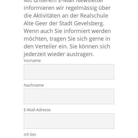
Mit unserem E-Mail Newsletter
informieren wir regelmässig über
die Aktivitäten an der Realschule
Alte Geer der Stadt Gevelsberg.
Wenn auch Sie informiert werden
möchten, tragen Sie sich gerne in
den Verteiler ein. Sie können sich
jederzeit wieder austragen.
Vorname
Nachname
E-Mail-Adresse
Ich bin