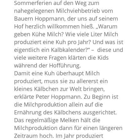
Sommerferien auf den Weg zum
nahegelegenen Milchviehbetrieb vom
Bauern Hoppmann, der uns auf seinem
Hof herzlich willkommen hieß. „Warum
geben Kühe Milch? Wie viele Liter Milch
produziert eine Kuh pro Jahr? Und was ist
eigentlich ein Kalbkalender?“ – diese und
viele weitere Fragen klärten die Kids
während der Hofführung.
Damit eine Kuh überhaupt Milch
produziert, muss sie zu allererst ein
kleines Kälbchen zur Welt bringen,
erklärte Peter Hoppmann. Zu Beginn ist
die Milchproduktion allein auf die
Ernährung des Kälbchens ausgerichtet.
Das regelmäßige Melken hält die
Milchproduktion dann für einen längeren
Zeitraum hoch. Im Jahr produziert