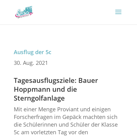
Ausflug der 5c
30. Aug. 2021
Tagesausflugsziele: Bauer
Hoppmann und die
Sterngolfanlage
Mit einer Menge Proviant und einigen
Forscherfragen im Gepäck machten sich
die Schülerinnen und Schüler der Klasse
5c am vorletzten Tag vor den