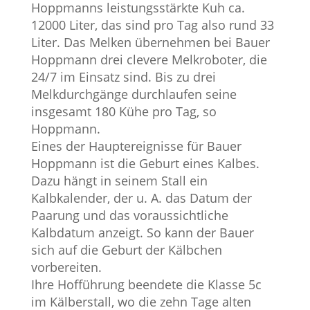
Hoppmanns leistungsstärkte Kuh ca.
12000 Liter, das sind pro Tag also rund 33
Liter. Das Melken übernehmen bei Bauer
Hoppmann drei clevere Melkroboter, die
24/7 im Einsatz sind. Bis zu drei
Melkdurchgänge durchlaufen seine
insgesamt 180 Kühe pro Tag, so
Hoppmann.
Eines der Hauptereignisse für Bauer
Hoppmann ist die Geburt eines Kalbes.
Dazu hängt in seinem Stall ein
Kalbkalender, der u. A. das Datum der
Paarung und das voraussichtliche
Kalbdatum anzeigt. So kann der Bauer
sich auf die Geburt der Kälbchen
vorbereiten.
Ihre Hofführung beendete die Klasse 5c
im Kälberstall, wo die zehn Tage alten