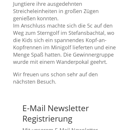
Jungtiere ihre ausgedehnten
Streicheleinheiten in großen Zügen
genießen konnten.
Im Anschluss machte sich die 5c auf den
Weg zum Sterngolf im Stefansbachtal, wo
die Kids sich ein spannendes Kopf-an-
Kopfrennen im Minigolf lieferten und eine
Menge Spaß hatten. Die Gewinnergruppe
wurde mit einem Wanderpokal geehrt.
Wir freuen uns schon sehr auf den
nächsten Besuch.
E-Mail Newsletter
Registrierung