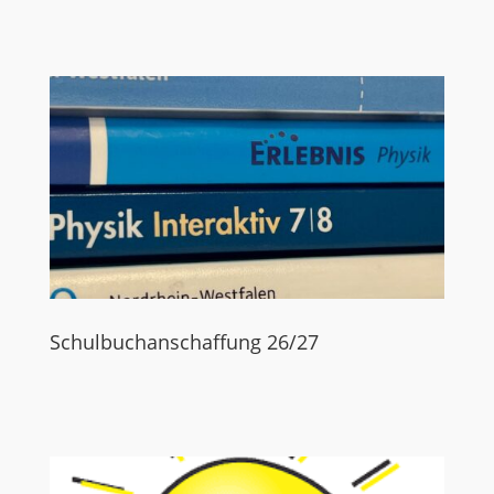
Schulbuchanschaffung 26/27