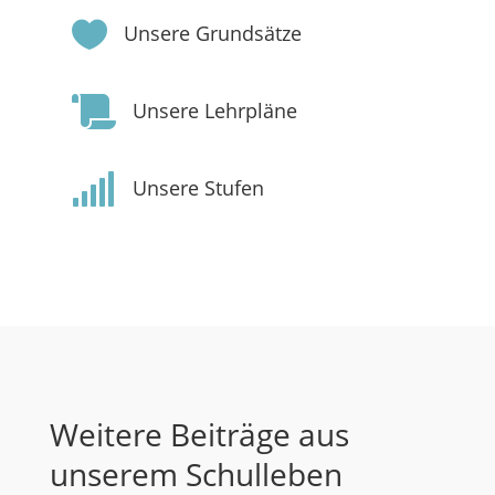

Unsere Grundsätze

Unsere Lehrpläne

Unsere Stufen
Weitere Beiträge aus
unserem Schulleben