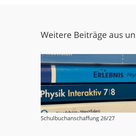
Weitere Beiträge aus u
Schulbuchanschaffung 26/27