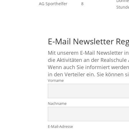
Donner
AG Sporthelfer
8
Stund
E-Mail Newsletter Reg
Mit unserem E-Mail Newsletter i
die Aktivitäten an der Realschule
Wenn auch Sie informiert werden
in den Verteiler ein. Sie können s
Vorname
Nachname
E-Mail-Adresse