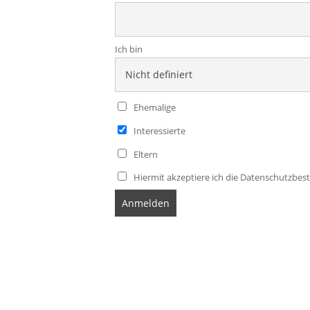
Ich bin
Ehemalige
Interessierte
Eltern
Hiermit akzeptiere ich die Datenschutzb