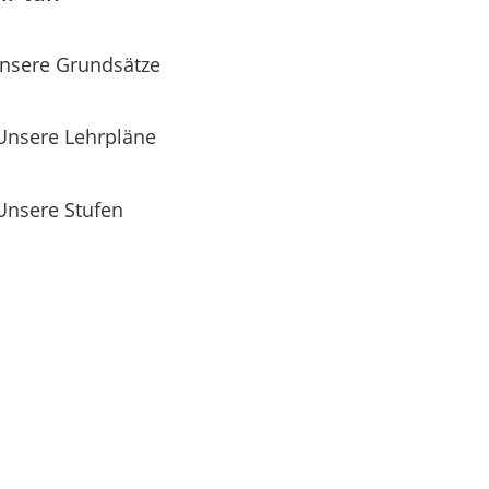
nsere Grundsätze
Unsere Lehrpläne
Unsere Stufen