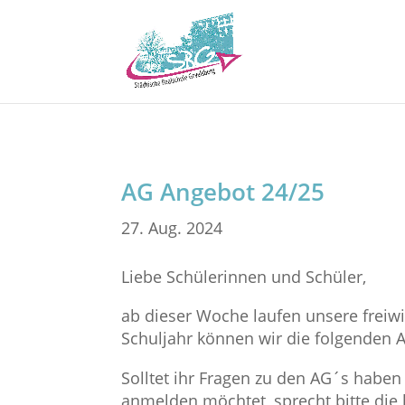
AG Angebot 24/25
27. Aug. 2024
Liebe Schülerinnen und Schüler,
ab dieser Woche laufen unsere freiwi
Schuljahr können wir die folgenden 
Solltet ihr Fragen zu den AG´s haben 
anmelden möchtet, sprecht bitte die