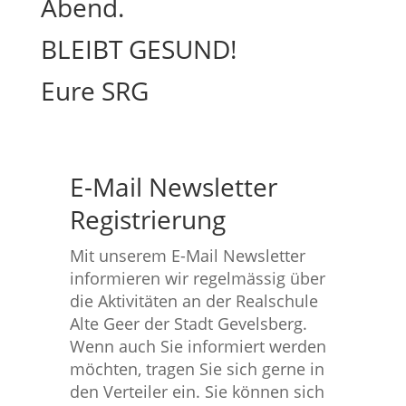
Abend.
BLEIBT GESUND!
Eure SRG
E-Mail Newsletter
Registrierung
Mit unserem E-Mail Newsletter
informieren wir regelmässig über
die Aktivitäten an der Realschule
Alte Geer der Stadt Gevelsberg.
Wenn auch Sie informiert werden
möchten, tragen Sie sich gerne in
den Verteiler ein. Sie können sich