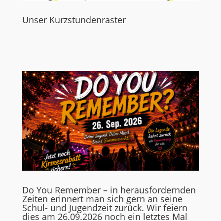
Unser Kurzstundenraster
Do You Remember – in herausfordernden
Zeiten erinnert man sich gern an seine
Schul- und Jugendzeit zurück. Wir feiern
dies am 26.09.2026 noch ein letztes Mal