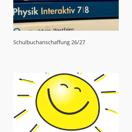
Schulbuchanschaffung 26/27