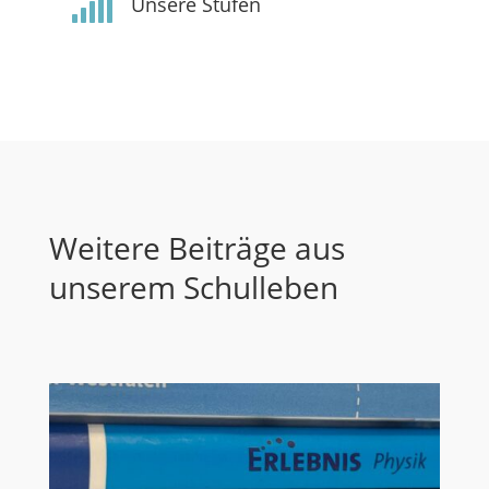

Unsere Stufen
Weitere Beiträge aus
unserem Schulleben