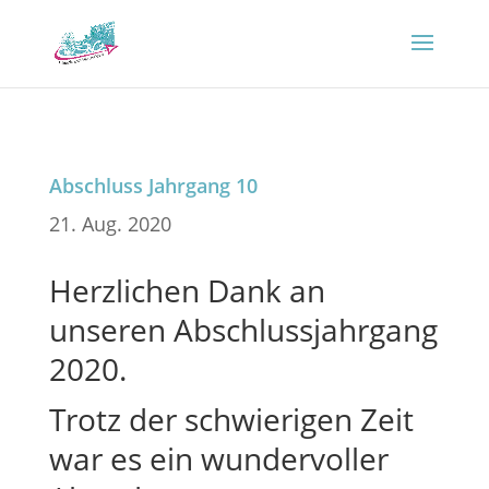
Abschluss Jahrgang 10
21. Aug. 2020
Herzlichen Dank an
unseren Abschlussjahrgang
2020.
Trotz der schwierigen Zeit
war es ein wundervoller